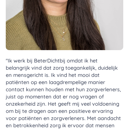
"Ik werk bij BeterDichtbij omdat ik het
belangrijk vind dat zorg toegankelijk, duidelijk
en mensgericht is. Ik vind het mooi dat
patiënten op een laagdrempelige manier
contact kunnen houden met hun zorgverleners,
juist op momenten dat er nog vragen of
onzekerheid zijn. Het geeft mij veel voldoening
om bij te dragen aan een positieve ervaring
voor patiënten en zorgverleners. Met aandacht
en betrokkenheid zorg ik ervoor dat mensen