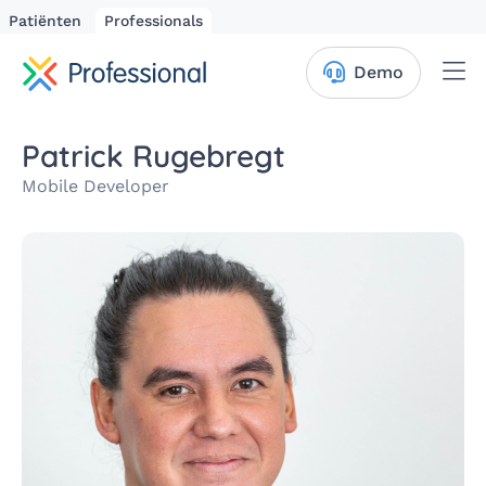
Patiënten
Professionals
Me
Demo
Patrick Rugebregt
Mobile Developer