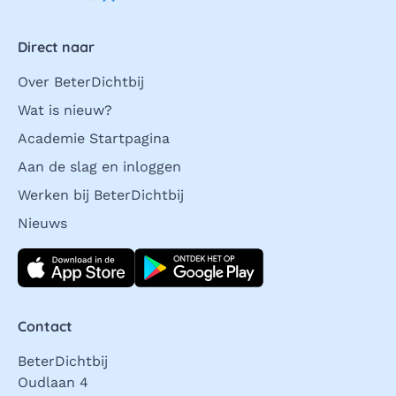
Direct naar
Over BeterDichtbij
Wat is nieuw?
Academie Startpagina
Aan de slag en inloggen
Werken bij BeterDichtbij
Nieuws
Download direct
Contact
BeterDichtbij
Oudlaan 4