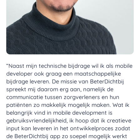
“Naast mijn technische bijdrage wil ik als mobile
developer ook graag een maatschappelijke
bijdrage leveren. De missie van BeterDichtbij
spreekt mij daarom erg aan, namelijk de
communicatie tussen zorgverleners en hun
patiënten zo makkelijk mogelijk maken. Wat ik
belangrijk vind in mobile development is
gebruiksvriendelijkheid, ik hoop dat ik creatieve
input kan leveren in het ontwikkelproces zodat
de BeterDichtbij app zo soepel mogelijk werkt