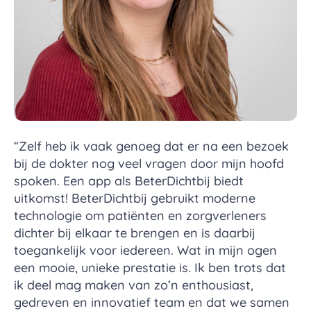
“Zelf heb ik vaak genoeg dat er na een bezoek
bij de dokter nog veel vragen door mijn hoofd
spoken. Een app als BeterDichtbij biedt
uitkomst! BeterDichtbij gebruikt moderne
technologie om patiënten en zorgverleners
dichter bij elkaar te brengen en is daarbij
toegankelijk voor iedereen. Wat in mijn ogen
een mooie, unieke prestatie is. Ik ben trots dat
ik deel mag maken van zo’n enthousiast,
gedreven en innovatief team en dat we samen