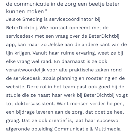
de communicatie in de zorg een beetje beter
kunnen maken.”
Jelske Smeding is servicecoördinator bij
BeterDichtbij. Wie contact opneemt met de
servicedesk met een vraag over de BeterDichtbij
app, kan maar zo Jelske aan de andere kant van de
lijn krijgen. Vanuit haar ruime ervaring, weet ze bij
elke vraag wel raad. En daarnaast is ze ook
verantwoordelijk voor alle praktische zaken rond
de servicedesk, zoals planning en roostering en de
website. Deze rol in het team past ook goed bij de
studie die ze naast haar werk bij BeterDichtbij volgt
tot doktersassistent. Want mensen verder helpen,
een bijdrage leveren aan de zorg, dat doet ze heel
graag. Dat ze ook creatief is, laat haar succesvol
afgeronde opleiding Communicatie & Multimedia