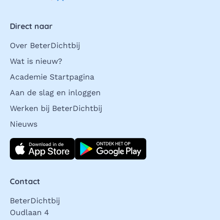
Direct naar
Over BeterDichtbij
Wat is nieuw?
Academie Startpagina
Aan de slag en inloggen
Werken bij BeterDichtbij
Nieuws
Download direct
Contact
BeterDichtbij
Oudlaan 4