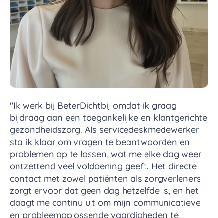
"Ik werk bij BeterDichtbij omdat ik graag
bijdraag aan een toegankelijke en klantgerichte
gezondheidszorg. Als servicedeskmedewerker
sta ik klaar om vragen te beantwoorden en
problemen op te lossen, wat me elke dag weer
ontzettend veel voldoening geeft. Het directe
contact met zowel patiënten als zorgverleners
zorgt ervoor dat geen dag hetzelfde is, en het
daagt me continu uit om mijn communicatieve
en probleemoplossende vaardigheden te