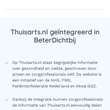
Thuisarts.nl geïntegreerd in
BeterDichtbij
Op Thuisarts.nl staat begrijpelijke informatie
over gezondheid en ziekte, geschreven door
artsen en zorgprofessionals zelf. De website is
een initiatief van de NHG, FMS,
Patiëntenfederatie Nederland en Akwa GGZ.
Dankzij de integratie kunnen zorgprofessionals
de informatie van Thuisarts.nl eenvoudig delen