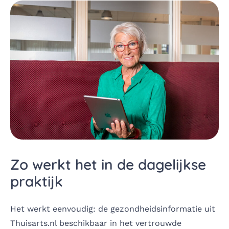
Zo werkt het in de dagelijkse
praktijk
Het werkt eenvoudig: de gezondheidsinformatie uit
Thuisarts.nl
beschikbaar in het vertrouwde