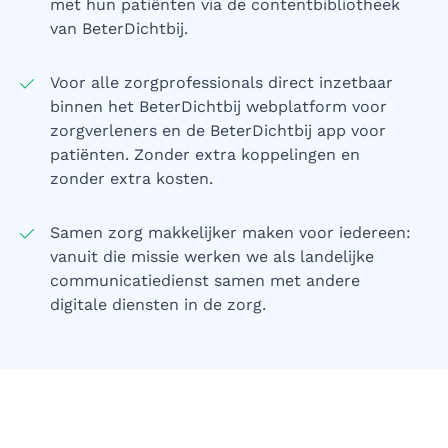
met hun patiënten via de contentbibliotheek
van BeterDichtbij.
Voor alle zorgprofessionals direct inzetbaar
binnen het BeterDichtbij webplatform voor
zorgverleners en de BeterDichtbij app voor
patiënten. Zonder extra koppelingen en
zonder extra kosten.
Samen zorg makkelijker maken voor iedereen:
vanuit die missie werken we als landelijke
communicatiedienst samen met andere
digitale diensten in de zorg.