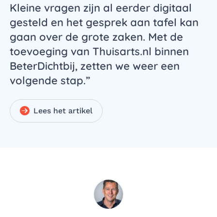
Kleine vragen zijn al eerder digitaal
gesteld en het gesprek aan tafel kan
gaan over de grote zaken. Met de
toevoeging van Thuisarts.nl binnen
BeterDichtbij, zetten we weer een
volgende stap.
Lees het artikel