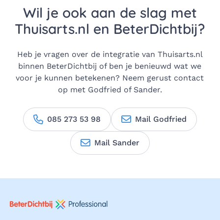
Wil je ook aan de slag met
Thuisarts.nl en BeterDichtbij?
Heb je vragen over de integratie van Thuisarts.nl
binnen BeterDichtbij of ben je benieuwd wat we
voor je kunnen betekenen? Neem gerust contact
op met Godfried of Sander.
085 273 53 98
Mail Godfried
Mail Sander