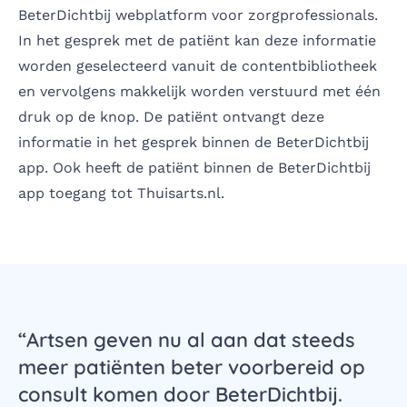
BeterDichtbij webplatform voor zorgprofessionals.
In het gesprek met de patiënt kan deze informatie
worden geselecteerd vanuit de contentbibliotheek
en vervolgens makkelijk worden verstuurd met één
druk op de knop. De patiënt ontvangt deze
informatie in het gesprek binnen de BeterDichtbij
app. Ook heeft de patiënt binnen de BeterDichtbij
app toegang tot Thuisarts.nl.
Godfried Bogaerts
directeur BeterDichtbij
Artsen geven nu al aan dat steeds
meer patiënten beter voorbereid op
consult komen door BeterDichtbij.