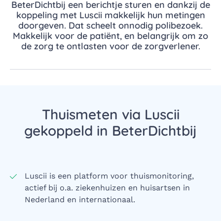
BeterDichtbij een berichtje sturen en dankzij de
koppeling met Luscii makkelijk hun metingen
doorgeven. Dat scheelt onnodig polibezoek.
Makkelijk voor de patiënt, en belangrijk om zo
de zorg te ontlasten voor de zorgverlener.
Thuismeten via Luscii
gekoppeld in BeterDichtbij
Luscii is een platform voor thuismonitoring,
actief bij o.a. ziekenhuizen en huisartsen in
Nederland en internationaal.