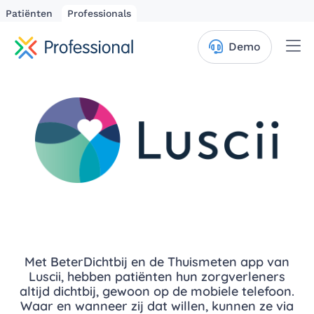
Patiënten
Professionals
Me
Demo
Met BeterDichtbij en de Thuismeten app van
Luscii, hebben patiënten hun zorgverleners
altijd dichtbij, gewoon op de mobiele telefoon.
Waar en wanneer zij dat willen, kunnen ze via