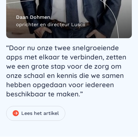
Daan Dohmen
oprichter en directeur Luscii
Door nu onze twee snelgroeiende
apps met elkaar te verbinden, zetten
we een grote stap voor de zorg om
onze schaal en kennis die we samen
hebben opgedaan voor iedereen
beschikbaar te maken.
Lees het artikel