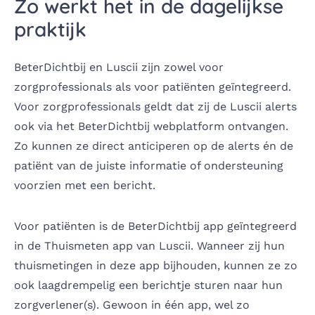
Zo werkt het in de dagelijkse
praktijk
BeterDichtbij en
Luscii
zijn zowel voor
zorgprofessionals als voor patiënten geïntegreerd.
Voor zorgprofessionals geldt dat zij de Luscii alerts
ook via het BeterDichtbij webplatform ontvangen.
Zo kunnen ze direct anticiperen op de alerts én de
patiënt van de juiste informatie of ondersteuning
voorzien met een bericht.
Voor patiënten is de BeterDichtbij app geïntegreerd
in de Thuismeten app van Luscii. Wanneer zij hun
thuismetingen in deze app bijhouden, kunnen ze zo
ook laagdrempelig een berichtje sturen naar hun
zorgverlener(s). Gewoon in één app, wel zo