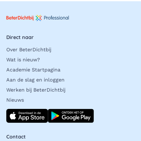
Direct naar
Over BeterDichtbij
Wat is nieuw?
Academie Startpagina
Aan de slag en inloggen
Werken bij BeterDichtbij
Nieuws
Download direct
Contact