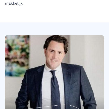
makkelijk.