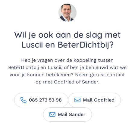
Wil je ook aan de slag met
Luscii en BeterDichtbij?
Heb je vragen over de koppeling tussen
BeterDichtbij en Luscii, of ben je benieuwd wat we
voor je kunnen betekenen? Neem gerust contact
op met Godfried of Sander.
085 273 53 98
Mail Godfried
Mail Sander