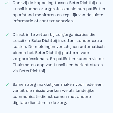
Dankzij de koppeling tussen BeterDichtbij en
Luscii kunnen zorgprofessionals hun patiënten
op afstand monitoren en tegelijk van de juiste
informatie of context voorzien.
Direct in te zetten bij zorgorganisaties die
Luscii en BeterDichtbij inzetten, zonder extra
kosten. De meldingen verschijnen automatisch
binnen het BeterDichtbij platform voor
zorgprofessionals. En patiënten kunnen via de
Thuismeten app van Luscii een bericht sturen
via BeterDichtbij.
Samen zorg makkelijker maken voor iedereen:
vanuit die missie werken we als landelijke
communicatiedienst samen met andere
digitale diensten in de zorg.