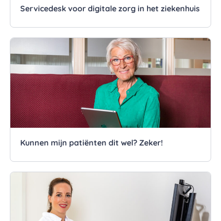
Servicedesk voor digitale zorg in het ziekenhuis
Kunnen mijn patiënten dit wel? Zeker!