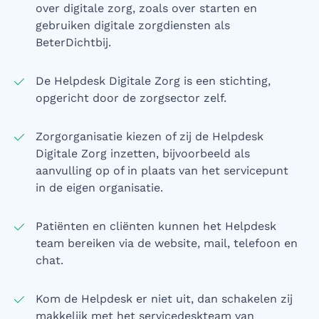
over digitale zorg, zoals over starten en
gebruiken digitale zorgdiensten als
BeterDichtbij.
De Helpdesk Digitale Zorg is een stichting,
opgericht door de zorgsector zelf.
Zorgorganisatie kiezen of zij de Helpdesk
Digitale Zorg inzetten, bijvoorbeeld als
aanvulling op of in plaats van het servicepunt
in de eigen organisatie.
Patiënten en cliënten kunnen het Helpdesk
team bereiken via de website, mail, telefoon en
chat.
Kom de Helpdesk er niet uit, dan schakelen zij
makkelijk met het servicedeskteam van