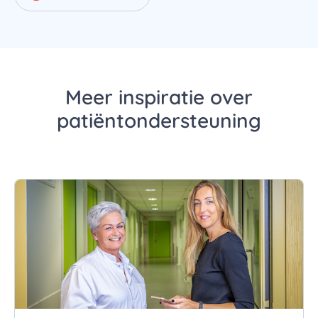
Meer inspiratie over
patiëntondersteuning