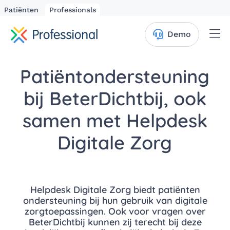
Patiënten
Professionals
Me
Demo
Patiëntondersteuning
bij BeterDichtbij, ook
samen met Helpdesk
Digitale Zorg
Helpdesk Digitale Zorg biedt patiënten
ondersteuning bij hun gebruik van digitale
zorgtoepassingen. Ook voor vragen over
BeterDichtbij kunnen zij terecht bij deze