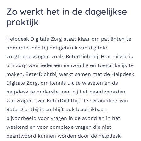
Zo werkt het in de dagelijkse
praktijk
Helpdesk Digitale Zorg staat klaar om patiënten te
ondersteunen bij het gebruik van digitale
zorgtoepassingen zoals BeterDichtbij. Hun missie is
om zorg voor iedereen eenvoudig en toegankelijk te
maken. BeterDichtbij werkt samen met de Helpdesk
Digitale Zorg, om kennis uit te wisselen en de
helpdesk te ondersteunen bij het beantwoorden
van vragen over BeterDichtbij. De servicedesk van
BeterDichtbij is en blijft ook beschikbaar,
bijvoorbeeld voor vragen in de avond en in het
weekend en voor complexe vragen die niet
beantwoord kunnen worden door de helpdesk.