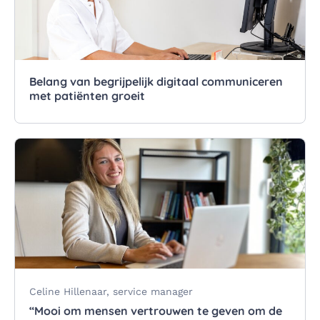
Belang van begrijpelijk digitaal communiceren
met patiënten groeit
Celine Hillenaar, service manager
“Mooi om mensen vertrouwen te geven om de