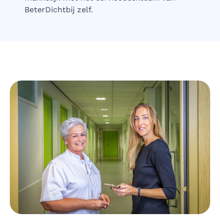
BeterDichtbij zelf.