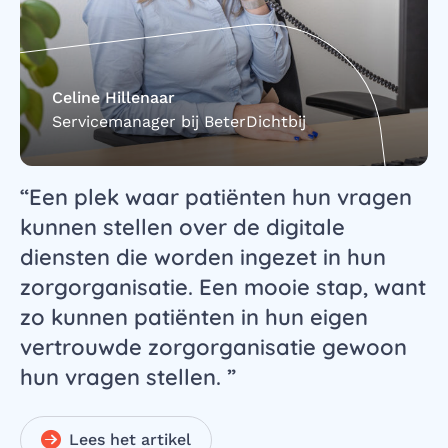
Celine Hillenaar
Servicemanager bij BeterDichtbij
Een plek waar patiënten hun vragen
kunnen stellen over de digitale
diensten die worden ingezet in hun
zorgorganisatie. Een mooie stap, want
zo kunnen patiënten in hun eigen
vertrouwde zorgorganisatie gewoon
hun vragen stellen.
Lees het artikel