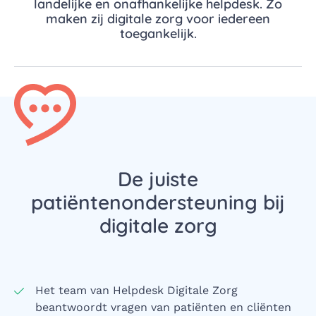
landelijke en onafhankelijke helpdesk. Zo
maken zij digitale zorg voor iedereen
toegankelijk.
De juiste
patiëntenondersteuning bij
digitale zorg
Het team van Helpdesk Digitale Zorg
beantwoordt vragen van patiënten en cliënten