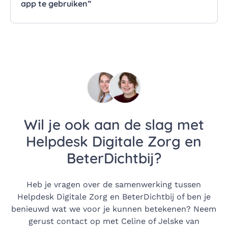
app te gebruiken”
Wil je ook aan de slag met
Helpdesk Digitale Zorg en
BeterDichtbij?
Heb je vragen over de samenwerking tussen
Helpdesk Digitale Zorg en BeterDichtbij of ben je
benieuwd wat we voor je kunnen betekenen? Neem
gerust contact op met Celine of Jelske van