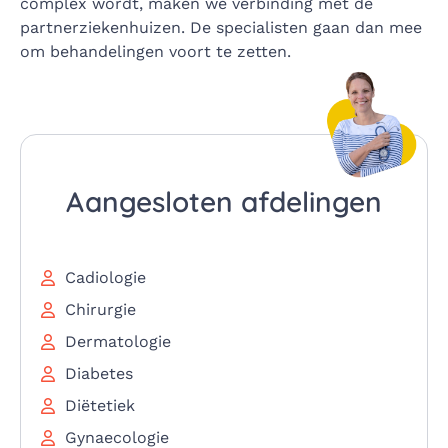
complex wordt, maken we verbinding met de
partnerziekenhuizen. De specialisten gaan dan mee
om behandelingen voort te zetten.
Aangesloten afdelingen
Cadiologie
Chirurgie
Dermatologie
Diabetes
Diëtetiek
Gynaecologie