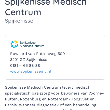
Spijkenisse Medisch
Centrum
Spijkenisse
Ruwaard van Puttenweg 500
3201 GZ Spijkenisse
0181 – 65 88 88
www.spijkenissemc.nl
Spijkenisse Medisch Centrum levert medisch
specialistisch basiszorg voor bewoners van Voorne-
Putten, Rozenburg en Rotterdam-Hoogvliet en
Pernis. Wanneer diagnostiek of een behandeling