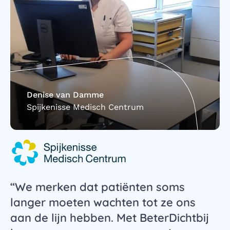
Denise van Damme
Spijkenisse Medisch Centrum
“We merken dat patiënten soms
langer moeten wachten tot ze ons
aan de lijn hebben. Met BeterDichtbij