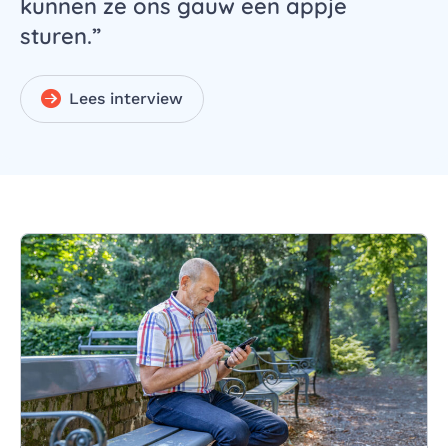
kunnen ze ons gauw een appje
sturen.”
Lees interview