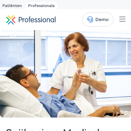
Patiënten
Professionals
Me
Demo