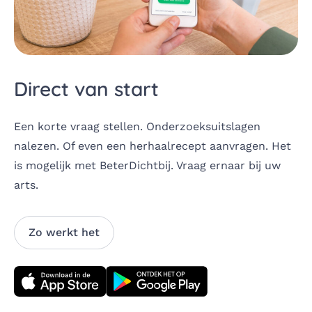
Direct van start
Een korte vraag stellen. Onderzoeksuitslagen
nalezen. Of even een herhaalrecept aanvragen. Het
is mogelijk met BeterDichtbij. Vraag ernaar bij uw
arts.
Zo werkt het
Download direct