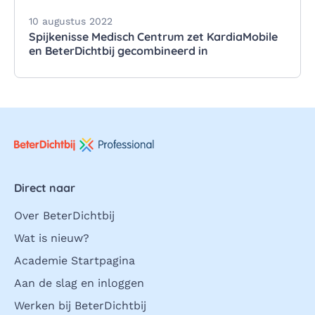
10 augustus 2022
Spijkenisse Medisch Centrum zet KardiaMobile
en BeterDichtbij gecombineerd in
Direct naar
Over BeterDichtbij
Wat is nieuw?
Academie Startpagina
Aan de slag en inloggen
Werken bij BeterDichtbij