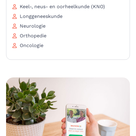
Keel-, neus- en oorheelkunde (KNO)
Longgeneeskunde
Neurologie
Orthopedie
Oncologie