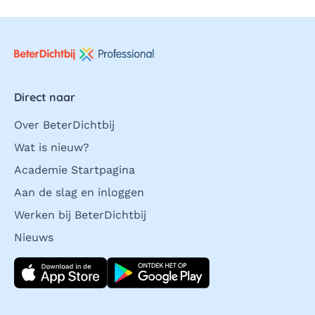
Direct naar
Over BeterDichtbij
Wat is nieuw?
Academie Startpagina
Aan de slag en inloggen
Werken bij BeterDichtbij
Nieuws
Download direct