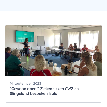
14 september 2023
“Gewoon doen!” Ziekenhuizen CWZ en
Slingeland bezoeken Isala