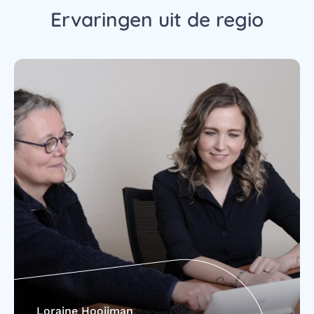
Ervaringen uit de regio
Loraine Hooijman