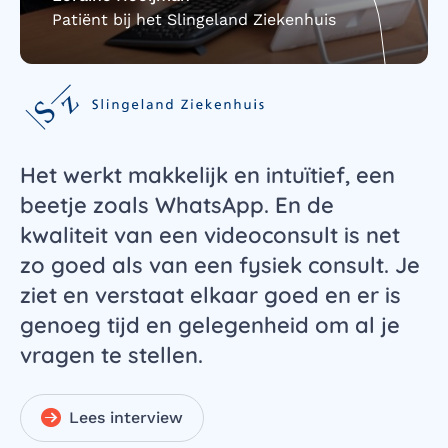
Patiënt bij het Slingeland Ziekenhuis
Het werkt makkelijk en intuïtief, een
beetje zoals WhatsApp. En de
kwaliteit van een videoconsult is net
zo goed als van een fysiek consult. Je
ziet en verstaat elkaar goed en er is
genoeg tijd en gelegenheid om al je
vragen te stellen.
Lees interview