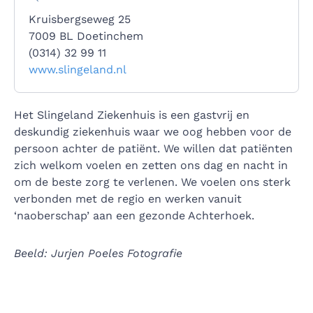
Kruisbergseweg 25
7009 BL Doetinchem
(0314) 32 99 11
www.slingeland.nl
Het Slingeland Ziekenhuis is een gastvrij en
deskundig ziekenhuis waar we oog hebben voor de
persoon achter de patiënt. We willen dat patiënten
zich welkom voelen en zetten ons dag en nacht in
om de beste zorg te verlenen. We voelen ons sterk
verbonden met de regio en werken vanuit
‘naoberschap’ aan een gezonde Achterhoek.
Beeld: Jurjen Poeles Fotografie