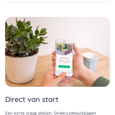
Direct van start
Een korte vraag stellen. Onderzoeksuitslagen