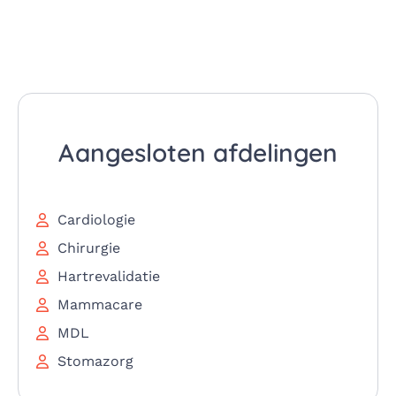
Aangesloten afdelingen
Cardiologie
Chirurgie
Hartrevalidatie
Mammacare
MDL
Stomazorg