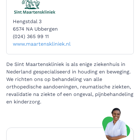
Hengstdal 3
6574 NA Ubbergen
(024) 365 99 11
www.maartenskliniek.nl
De Sint Maartenskliniek is als enige ziekenhuis in
Nederland gespecialiseerd in houding en beweging.
We richten ons op behandeling van alle
orthopedische aandoeningen, reumatische ziekten,
revalidatie na ziekte of een ongeval, pijnbehandeling
en kinderzorg.