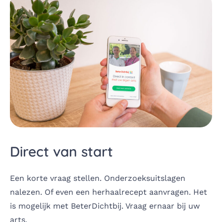
Direct van start
Een korte vraag stellen. Onderzoeksuitslagen
nalezen. Of even een herhaalrecept aanvragen. Het
is mogelijk met BeterDichtbij. Vraag ernaar bij uw
arts.