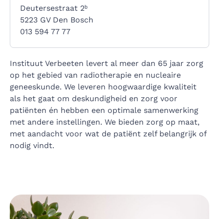
Deutersestraat 2ᵇ
5223 GV Den Bosch
013 594 77 77
Instituut Verbeeten levert al meer dan 65 jaar zorg
op het gebied van radiotherapie en nucleaire
geneeskunde. We leveren hoogwaardige kwaliteit
als het gaat om deskundigheid en zorg voor
patiënten én hebben een optimale samenwerking
met andere instellingen. We bieden zorg op maat,
met aandacht voor wat de patiënt zelf belangrijk of
nodig vindt.