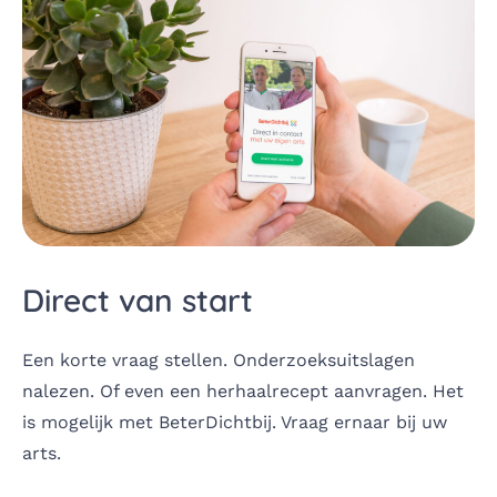
Direct van start
Een korte vraag stellen. Onderzoeksuitslagen
nalezen. Of even een herhaalrecept aanvragen. Het
is mogelijk met BeterDichtbij. Vraag ernaar bij uw
arts.