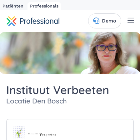
Patiënten
Professionals
Me
Demo
Instituut Verbeeten
Locatie Den Bosch