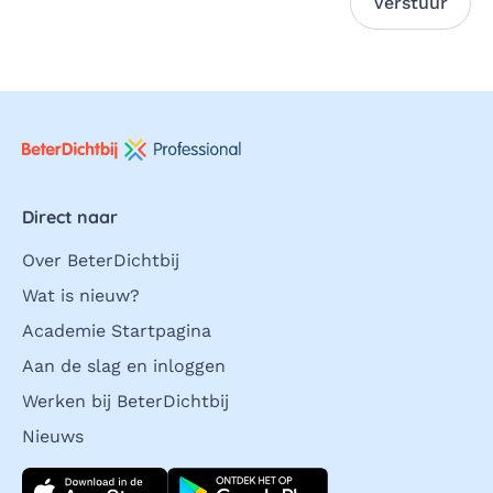
Verstuur
Direct naar
Over BeterDichtbij
Wat is nieuw?
Academie Startpagina
Aan de slag en inloggen
Werken bij BeterDichtbij
Nieuws
Download direct