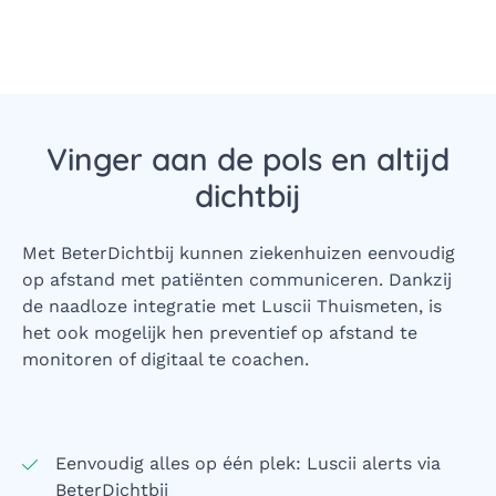
Vinger aan de pols en altijd
dichtbij
Met BeterDichtbij kunnen ziekenhuizen eenvoudig
op afstand met patiënten communiceren. Dankzij
de naadloze integratie met Luscii Thuismeten, is
het ook mogelijk hen preventief op afstand te
monitoren of digitaal te coachen.
Eenvoudig alles op één plek: Luscii alerts via
BeterDichtbij