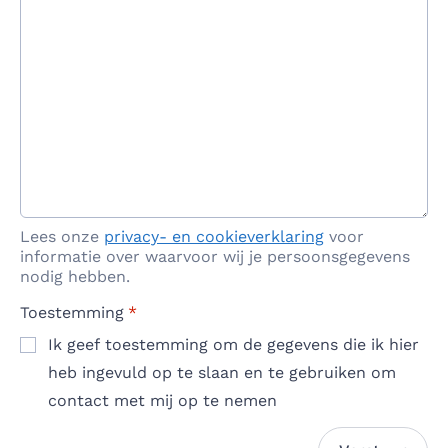
Lees onze
privacy- en cookieverklaring
voor
informatie over waarvoor wij je persoonsgegevens
nodig hebben.
Toestemming
*
Ik geef toestemming om de gegevens die ik hier
heb ingevuld op te slaan en te gebruiken om
contact met mij op te nemen