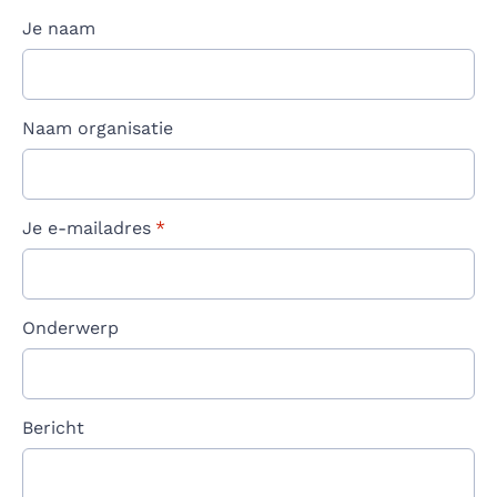
Je naam
Naam organisatie
Je e-mailadres
*
Onderwerp
Bericht