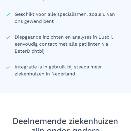
Geschikt voor alle specialismen, zoals u van
ons gewend bent
Diepgaande inzichten en analyses in Luscii,
eenvoudig contact met alle patiënten via
BeterDichtbij
Integratie is in gebruik bij steeds meer
ziekenhuizen in Nederland
Deelnemende ziekenhuizen
zijn onder andere