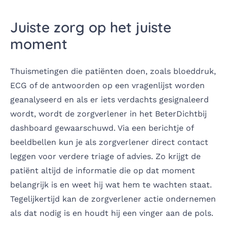
Juiste zorg op het juiste
moment
Thuismetingen die patiënten doen, zoals bloeddruk,
ECG of de antwoorden op een vragenlijst worden
geanalyseerd en als er iets verdachts gesignaleerd
wordt, wordt de zorgverlener in het BeterDichtbij
dashboard gewaarschuwd. Via een berichtje of
beeldbellen kun je als zorgverlener direct contact
leggen voor verdere triage of advies. Zo krijgt de
patiënt altijd de informatie die op dat moment
belangrijk is en weet hij wat hem te wachten staat.
Tegelijkertijd kan de zorgverlener actie ondernemen
als dat nodig is en houdt hij een vinger aan de pols.