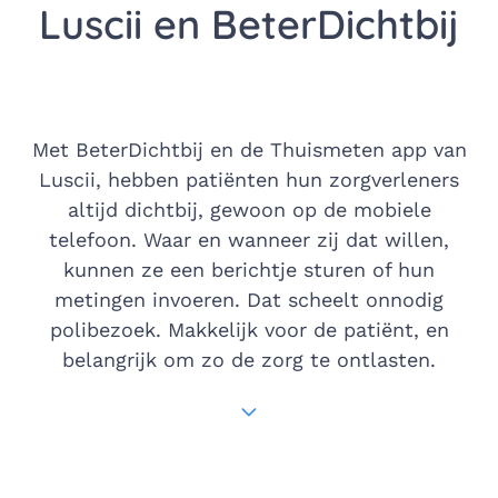
Luscii en BeterDichtbij
Met BeterDichtbij en de Thuismeten app van
Luscii, hebben patiënten hun zorgverleners
altijd dichtbij, gewoon op de mobiele
telefoon. Waar en wanneer zij dat willen,
kunnen ze een berichtje sturen of hun
metingen invoeren. Dat scheelt onnodig
polibezoek. Makkelijk voor de patiënt, en
belangrijk om zo de zorg te ontlasten.
Scroll naar het volgend