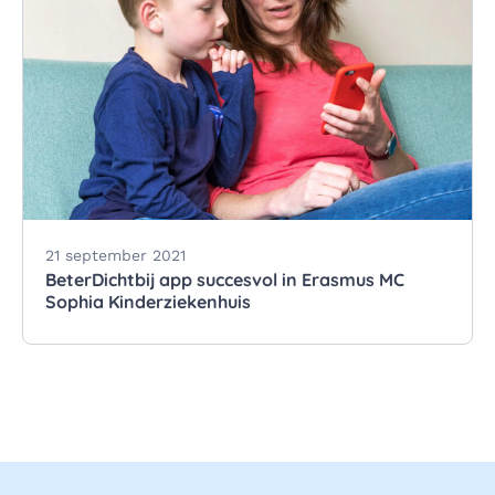
21 september 2021
BeterDichtbij app succesvol in Erasmus MC
Sophia Kinderziekenhuis