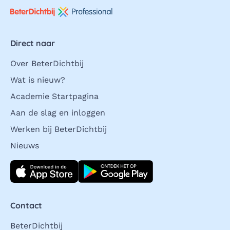
Direct naar
Over BeterDichtbij
Wat is nieuw?
Academie Startpagina
Aan de slag en inloggen
Werken bij BeterDichtbij
Nieuws
Download direct
Contact
BeterDichtbij