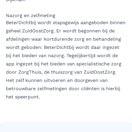
Nazorg en zelfmeting
BeterDichtbij wordt
stapsgewijs aangeboden binnen
geheel ZuidOostZorg
. Er wordt begonnen bij de
afdelingen waar kortdurende zorg en behandeling
wordt geboden: BeterDichtbij wordt daar ingezet
bij het bieden van nazorg. Tegelijkertijd wordt de
app ingezet bij het bieden van specialistische zorg
door ZorgThuis, de thuiszorg van ZuidOostZorg.
Het zelf kunnen uitvoeren en doorgeven van
betrouwbare zelfmetingen door cliënten is hierbij
het speerpunt.