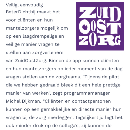
Veilig, eenvoudig
BeterDichtbij maakt het
voor cliënten en hun
mantelzorgers mogelijk om
op een laagdrempelige en
veilige manier vragen te
stellen aan zorgverleners
van ZuidOostZorg. Binnen de app kunnen cliënten
en hun mantelzorgers op ieder moment van de dag
vragen stellen aan de zorgteams. “Tijdens de pilot
die we hebben gedraaid bleek dit een hele prettige
manier van werken”, zegt programmamanager
Michel Dijkman. “Cliënten en contactpersonen
kunnen op een gemakkelijke en directe manier hun
vragen bij de zorg neerleggen. Tegelijkertijd legt het
ook minder druk op de collega’s; zij kunnen de