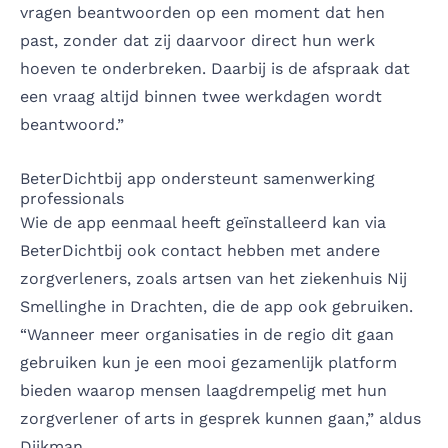
vragen beantwoorden op een moment dat hen
past, zonder dat zij daarvoor direct hun werk
hoeven te onderbreken. Daarbij is de afspraak dat
een vraag altijd binnen twee werkdagen wordt
beantwoord.”
BeterDichtbij app ondersteunt samenwerking
professionals
Wie de app eenmaal heeft geïnstalleerd kan via
BeterDichtbij ook contact hebben met andere
zorgverleners, zoals artsen van het
ziekenhuis Nij
Smellinghe in Drachten
, die de app ook gebruiken.
“Wanneer meer organisaties in de regio dit gaan
gebruiken kun je een mooi gezamenlijk platform
bieden waarop mensen laagdrempelig met hun
zorgverlener of arts in gesprek kunnen gaan,” aldus
Dijkman.