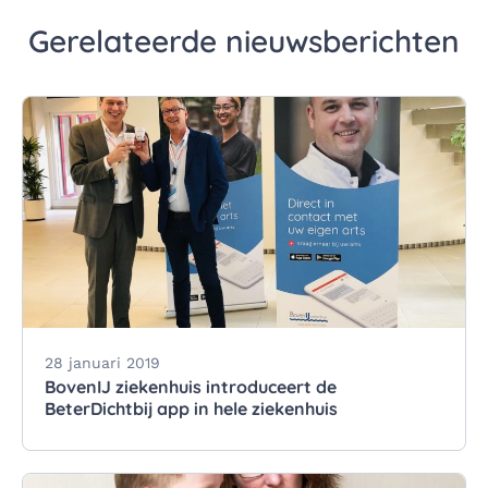
Gerelateerde nieuwsberichten
28 januari 2019
BovenIJ ziekenhuis introduceert de
BeterDichtbij app in hele ziekenhuis