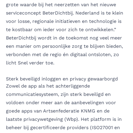
grote waarde bij het neerzetten van het nieuwe
serviceconcept BeterDichtbij. Nederland is te klein
voor losse, regionale initiatieven en technologie is
te kostbaar om ieder voor zich te ontwikkelen.”
BeterDichtbij wordt in de toekomst nog veel meer
een manier om persoonlijke zorg te blijven bieden,
verbonden met de regio én digitaal ontsloten, zo
licht Snel verder toe.
Sterk beveiligd inloggen en privacy gewaarborgd
Zowel de app als het achterliggende
communicatiesysteem, zijn sterk beveiligd en
voldoen onder meer aan de aanbevelingen voor
goede apps van Artsenfederatie KNMG en de
laatste privacywetgeving (Wbp). Het platform is in
beheer bij gecertificeerde providers (ISO27001 en