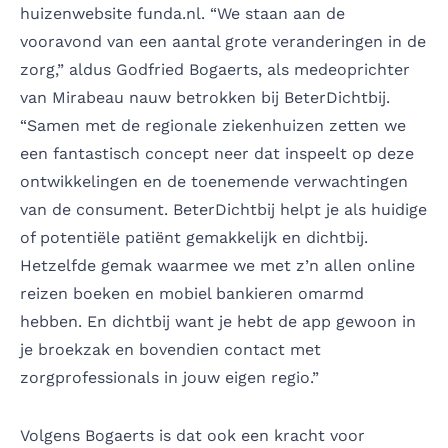
huizenwebsite funda.nl. “We staan aan de
vooravond van een aantal grote veranderingen in de
zorg,” aldus Godfried Bogaerts, als medeoprichter
van Mirabeau nauw betrokken bij BeterDichtbij.
“Samen met de regionale ziekenhuizen zetten we
een fantastisch concept neer dat inspeelt op deze
ontwikkelingen en de toenemende verwachtingen
van de consument. BeterDichtbij helpt je als huidige
of potentiële patiënt gemakkelijk en dichtbij.
Hetzelfde gemak waarmee we met z’n allen online
reizen boeken en mobiel bankieren omarmd
hebben. En dichtbij want je hebt de app gewoon in
je broekzak en bovendien contact met
zorgprofessionals in jouw eigen regio.”
Volgens Bogaerts is dat ook een kracht voor