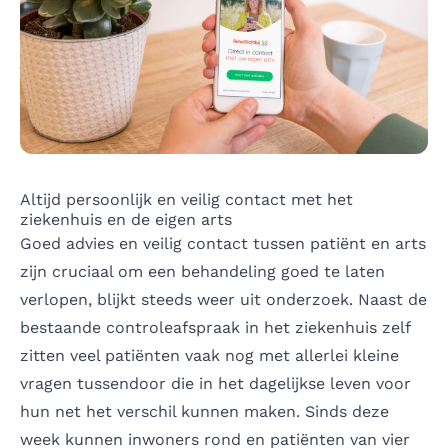
Altijd persoonlijk en veilig contact met het
ziekenhuis en de eigen arts
Goed advies en veilig contact tussen patiënt en arts
zijn cruciaal om een behandeling goed te laten
verlopen, blijkt steeds weer uit onderzoek. Naast de
bestaande controleafspraak in het ziekenhuis zelf
zitten veel patiënten vaak nog met allerlei kleine
vragen tussendoor die in het dagelijkse leven voor
hun net het verschil kunnen maken. Sinds deze
week kunnen inwoners rond en patiënten van vier