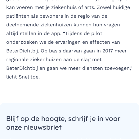
kan voeren met je ziekenhuis of arts. Zowel huidige
patiënten als bewoners in de regio van de
deelnemende ziekenhuizen kunnen hun vragen
altijd stellen in de app. “Tijdens de pilot
onderzoeken we de ervaringen en effecten van
BeterDichtbij. Op basis daarvan gaan in 2017 meer
regionale ziekenhuizen aan de slag met
BeterDichtbij en gaan we meer diensten toevoegen,”
licht Snel toe.
Blijf op de hoogte, schrijf je in voor
onze nieuwsbrief