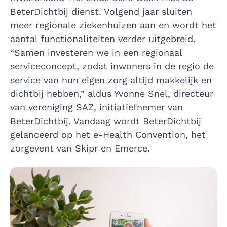
BeterDichtbij dienst. Volgend jaar sluiten
meer regionale ziekenhuizen aan en wordt het
aantal functionaliteiten verder uitgebreid.
“Samen investeren we in een regionaal
serviceconcept, zodat inwoners in de regio de
service van hun eigen zorg altijd makkelijk en
dichtbij hebben,” aldus Yvonne Snel, directeur
van vereniging SAZ, initiatiefnemer van
BeterDichtbij. Vandaag wordt BeterDichtbij
gelanceerd op het e-Health Convention, het
zorgevent van Skipr en Emerce.