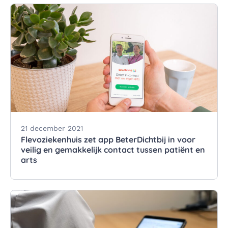
21 december 2021
Flevoziekenhuis zet app BeterDichtbij in voor
veilig en gemakkelijk contact tussen patiënt en
arts