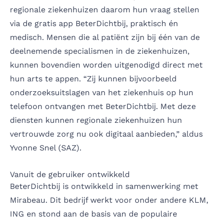
regionale ziekenhuizen daarom hun vraag stellen
via de gratis app BeterDichtbij, praktisch én
medisch. Mensen die al patiënt zijn bij één van de
deelnemende specialismen in de ziekenhuizen,
kunnen bovendien worden uitgenodigd direct met
hun arts te appen. “Zij kunnen bijvoorbeeld
onderzoeksuitslagen van het ziekenhuis op hun
telefoon ontvangen met BeterDichtbij. Met deze
diensten kunnen regionale ziekenhuizen hun
vertrouwde zorg nu ook digitaal aanbieden,” aldus
Yvonne Snel (SAZ).
Vanuit de gebruiker ontwikkeld
BeterDichtbij is ontwikkeld in samenwerking met
Mirabeau. Dit bedrijf werkt voor onder andere KLM,
ING en stond aan de basis van de populaire