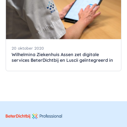
20 oktober 2020
Wilhelmina Ziekenhuis Assen zet digitale
services BeterDichtbij en Luscii geïntegreerd in