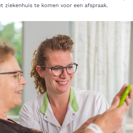
het ziekenhuis te komen voor een afspraak.