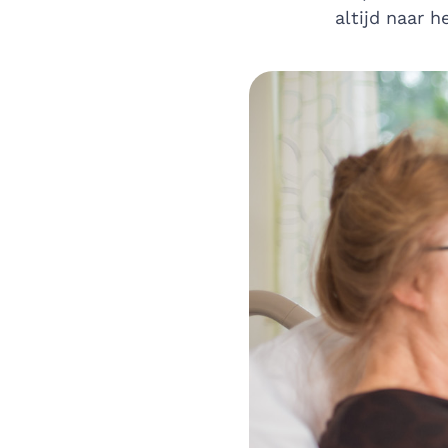
altijd naar 