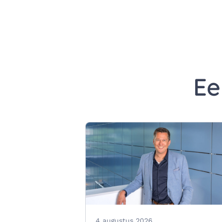
Ee
4 augustus 2026