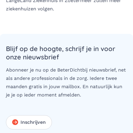
LangeLand Ziekenhuis
in Zoetermeer zullen meer
ziekenhuizen volgen.
Blijf op de hoogte, schrijf je in voor
onze nieuwsbrief
Abonneer je nu op de BeterDichtbij nieuwsbrief, net
als andere professionals in de zorg. Iedere twee
maanden gratis in jouw mailbox. En natuurlijk kun
je je op ieder moment afmelden.
Inschrijven