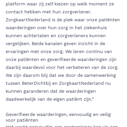
platform waar zij zelf kiezen op welk moment ze
contact hebben met hun zorgverlener.
ZorgkaartNederland is de plek waar onze patiënten
waarderingen over hun zorg in het ziekenhuis
kunnen achterlaten en zorgverleners kunnen
vergelijken. Beide kanalen geven inzicht in de
ervaringen met onze zorg. We leren continu van
onze patiënten en geverifieerde waarderingen zijn
daarbij waardevol voor het verbeteren van de zorg.
We zijn daarom blij dat we door de samenwerking
tussen BeterDichtbij en
ZorgkaartNederland
nu
kunnen garanderen dat de waarderingen
daadwerkelijk van de eigen patiënt zijn.”
Geverifieerde waarderingen, eenvoudig en veilig
voor patiënten
Het werkt eenvoudig: een zorgverlener kan via een