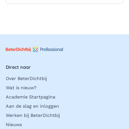
Direct naar
Over BeterDichtbij
Wat is nieuw?
Academie Startpagina
Aan de slag en inloggen
Werken bij BeterDichtbij
Nieuws