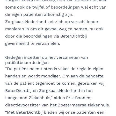
soms ook de twijfel of beoordelingen wel echt van
de eigen patiënten afkomstig zijn.
ZorgkaartNederland zet zich op verschillende
manieren in om dit gevoel weg te nemen, nu ook
door die beoordelingen via BeterDichtbij
geverifieerd te verzamelen.
Gedegen inzetten op het verzamelen van
patiëntbeoordelingen
“De patiënt neemt steeds vaker de regie in eigen
handen en wordt mondiger. Om aan de behoefte
van de patiënt tegemoet te komen, gebruiken wij
BeterDichtbij en ZorgkaartNederland in het
LangeLand Ziekenhuis,” aldus Erik Booden,
directievoorzitter van het Zoetermeerse ziekenhuis.
“Met BeterDichtbij bieden wij onze patiënten een