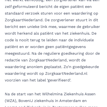
zelf geformuleerd bericht de eigen patiënt een
standaard verzoek sturen voor een waardering op
ZorgkaartNederland. De zorgverlener stuurt in dit
bericht een unieke link mee, waarmee de gebruiker
wordt herkend als patiënt van het ziekenhuis. De
code is nooit terug te leiden naar de individuele
patiënt en er worden geen patiëntgegevens
meegestuurd. Na de reguliere goedkeuring door de
redactie van ZorgkaartNederland, wordt de
waardering anoniem geplaatst. Zo’n goedgekeurde
waardering wordt op ZorgkaartNederland.nl
voorzien van het label ‘geverifieerd’.
Na de start van het
Wilhelmina Ziekenhuis Assen
(WZA),
BovenIJ ziekenhuis
in Amsterdam en