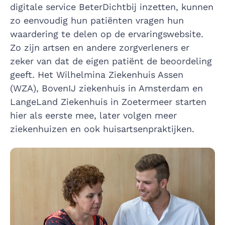
digitale service BeterDichtbij inzetten, kunnen
zo eenvoudig hun patiënten vragen hun
waardering te delen op de ervaringswebsite.
Zo zijn artsen en andere zorgverleners er
zeker van dat de eigen patiënt de beoordeling
geeft. Het Wilhelmina Ziekenhuis Assen
(WZA), BovenIJ ziekenhuis in Amsterdam en
LangeLand Ziekenhuis in Zoetermeer starten
hier als eerste mee, later volgen meer
ziekenhuizen en ook huisartsenpraktijken.