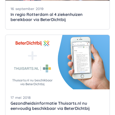
16 september 2019
In regio Rotterdam al 4 ziekenhuizen
bereikbaar via BeterDichtbij
17 mei 2018
Gezondheidsinformatie Thuisarts.nl nu
eenvoudig beschikbaar via BeterDichtbij