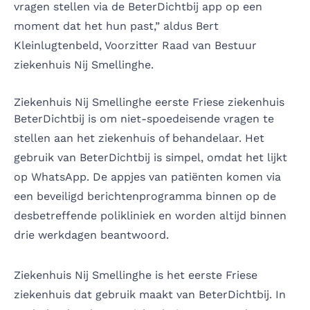
vragen stellen via de BeterDichtbij app op een
moment dat het hun past,” aldus Bert
Kleinlugtenbeld, Voorzitter Raad van Bestuur
ziekenhuis Nij Smellinghe.
Ziekenhuis Nij Smellinghe eerste Friese ziekenhuis
BeterDichtbij is om niet-spoedeisende vragen te
stellen aan het ziekenhuis of behandelaar. Het
gebruik van BeterDichtbij is simpel, omdat het lijkt
op WhatsApp. De appjes van patiënten komen via
een beveiligd berichtenprogramma binnen op de
desbetreffende polikliniek en worden altijd binnen
drie werkdagen beantwoord.
Ziekenhuis Nij Smellinghe is het eerste Friese
ziekenhuis dat gebruik maakt van BeterDichtbij. In