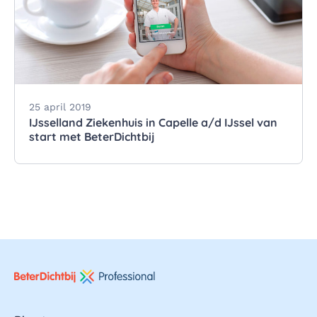
25 april 2019
IJsselland Ziekenhuis in Capelle a/d IJssel van
start met BeterDichtbij