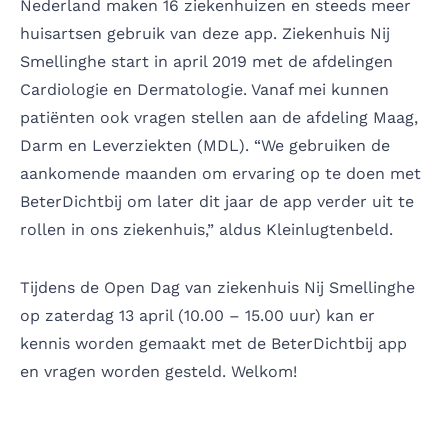
Nederland maken 16 ziekenhuizen en steeds meer
huisartsen gebruik van deze app. Ziekenhuis Nij
Smellinghe start in april 2019 met de afdelingen
Cardiologie en Dermatologie. Vanaf mei kunnen
patiënten ook vragen stellen aan de afdeling Maag,
Darm en Leverziekten (MDL). “We gebruiken de
aankomende maanden om ervaring op te doen met
BeterDichtbij om later dit jaar de app verder uit te
rollen in ons ziekenhuis,” aldus Kleinlugtenbeld.
Tijdens de Open Dag van ziekenhuis Nij Smellinghe
op zaterdag 13 april (10.00 – 15.00 uur) kan er
kennis worden gemaakt met de BeterDichtbij app
en vragen worden gesteld. Welkom!