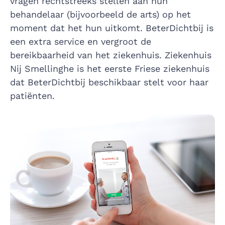
vragen rechtstreeks stellen aan hun
behandelaar (bijvoorbeeld de arts) op het
moment dat het hun uitkomt. BeterDichtbij is
een extra service en vergroot de
bereikbaarheid van het ziekenhuis. Ziekenhuis
Nij Smellinghe is het eerste Friese ziekenhuis
dat BeterDichtbij beschikbaar stelt voor haar
patiënten.