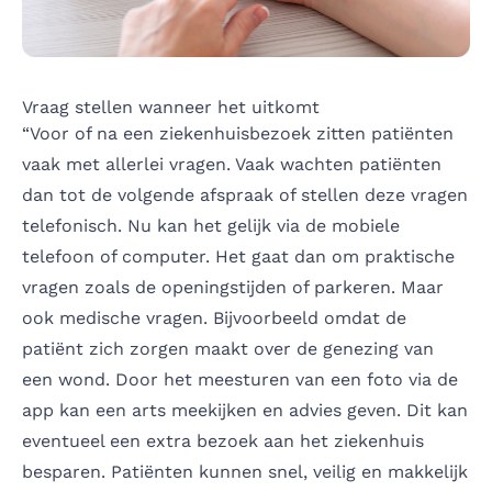
Vraag stellen wanneer het uitkomt
“Voor of na een ziekenhuisbezoek zitten patiënten
vaak met allerlei vragen. Vaak wachten patiënten
dan tot de volgende afspraak of stellen deze vragen
telefonisch. Nu kan het gelijk via de mobiele
telefoon of computer. Het gaat dan om praktische
vragen zoals de openingstijden of parkeren. Maar
ook medische vragen. Bijvoorbeeld omdat de
patiënt zich zorgen maakt over de genezing van
een wond. Door het meesturen van een foto via de
app kan een arts meekijken en advies geven. Dit kan
eventueel een extra bezoek aan het ziekenhuis
besparen. Patiënten kunnen snel, veilig en makkelijk