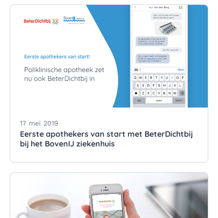
17 mei 2019
Eerste apothekers van start met BeterDichtbij
bij het BovenIJ ziekenhuis