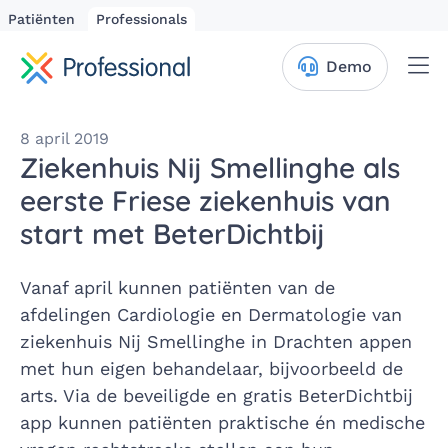
Patiënten
Professionals
Me
Demo
8 april 2019
Ziekenhuis Nij Smellinghe als
eerste Friese ziekenhuis van
start met BeterDichtbij
Vanaf april kunnen patiënten van de
afdelingen Cardiologie en Dermatologie van
ziekenhuis Nij Smellinghe in Drachten appen
met hun eigen behandelaar, bijvoorbeeld de
arts. Via de beveiligde en gratis BeterDichtbij
app kunnen patiënten praktische én medische