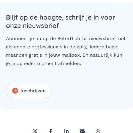
Blijf op de hoogte, schrijf je in voor
onze nieuwsbrief
Abonneer je nu op de BeterDichtbij nieuwsbrief, net
als andere professionals in de zorg. Iedere twee
maanden gratis in jouw mailbox. En natuurlijk kun
je je op ieder moment afmelden.
Inschrijven