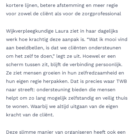
kortere lijnen, betere afstemming en meer regie
voor zowel de cliënt als voor de zorgprofessional
Wijkverpleegkundige Laura ziet in haar dagelijks
werk hoe krachtig deze aanpak is. “Wat ik mooi vind
aan beeldbellen, is dat we cliënten ondersteunen
om het zelf te doen,” legt ze uit. Hoewel er een
scherm tussen zit, blijft de verbinding persoonlijk.
Ze ziet mensen groeien in hun zelfredzaamheid en
hun eigen regie herpakken. Dat is precies waar TWB
naar streeft: ondersteuning bieden die mensen
helpt om zo lang mogelijk zelfstandig en veilig thuis
te wonen. Waarbij we altijd uitgaan van de eigen
kracht van de cliënt.
Deze slimme manier van organiseren heeft ook een