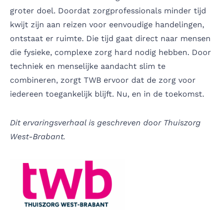
groter doel. Doordat zorgprofessionals minder tijd
kwijt zijn aan reizen voor eenvoudige handelingen,
ontstaat er ruimte. Die tijd gaat direct naar mensen
die fysieke, complexe zorg hard nodig hebben. Door
techniek en menselijke aandacht slim te
combineren, zorgt TWB ervoor dat de zorg voor
iedereen toegankelijk blijft. Nu, en in de toekomst.
Dit ervaringsverhaal is geschreven door Thuiszorg
West-Brabant.