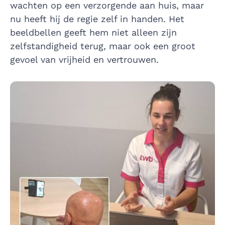
wachten op een verzorgende aan huis, maar
nu heeft hij de regie zelf in handen. Het
beeldbellen geeft hem niet alleen zijn
zelfstandigheid terug, maar ook een groot
gevoel van vrijheid en vertrouwen.