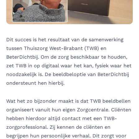
Dit succes is het resultaat van de samenwerking
tussen Thuiszorg West-Brabant (TWB) en
BeterDichtbij. Om de zorg beschikbaar te houden,
zet TWB in op digitaal waar het kan, fysiek waar het
noodzakelijk is. De beeldbeloptie van BeterDichtbij
ondersteunt hen hierbij.
Wat het zo bijzonder maakt is dat TWB beeldbellen
organiseert vanuit hun eigen Zorgcentrale. Cliënten
hebben hierdoor altijd contact met een TWB-
zorgprofessional. Zij kennen de cliënten en
begrijpen hun persoonlijke verhaal. Dit zorgt voor