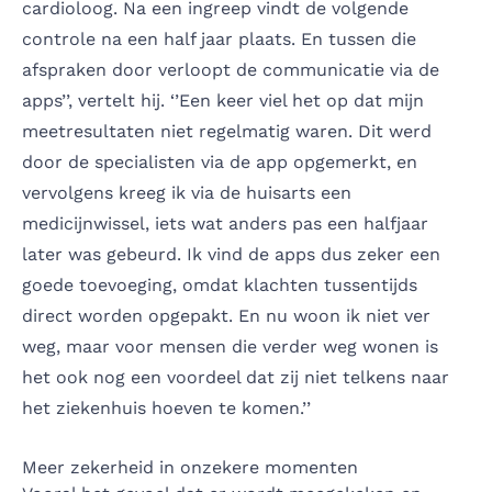
cardioloog. Na een ingreep vindt de volgende
controle na een half jaar plaats. En tussen die
afspraken door verloopt de communicatie via de
apps’’, vertelt hij. ‘’Een keer viel het op dat mijn
meetresultaten niet regelmatig waren. Dit werd
door de specialisten via de app opgemerkt, en
vervolgens kreeg ik via de huisarts een
medicijnwissel, iets wat anders pas een halfjaar
later was gebeurd. Ik vind de apps dus zeker een
goede toevoeging, omdat klachten tussentijds
direct worden opgepakt. En nu woon ik niet ver
weg, maar voor mensen die verder weg wonen is
het ook nog een voordeel dat zij niet telkens naar
het ziekenhuis hoeven te komen.’’
Meer zekerheid in onzekere momenten