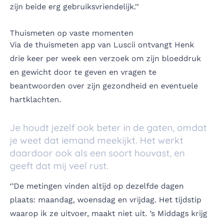
zijn beide erg gebruiksvriendelijk.’’
Thuismeten op vaste momenten
Via de thuismeten app van Luscii ontvangt Henk
drie keer per week een verzoek om zijn bloeddruk
en gewicht door te geven en vragen te
beantwoorden over zijn gezondheid en eventuele
hartklachten.
Je houdt jezelf ook beter in de gaten, omdat
je weet dat iemand meekijkt. Het werkt
daardoor ook als een soort houvast, en
geeft dat mij veel rust.
‘’De metingen vinden altijd op dezelfde dagen
plaats: maandag, woensdag en vrijdag. Het tijdstip
waarop ik ze uitvoer, maakt niet uit. ’s Middags krijg