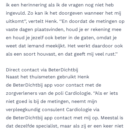
ik een herinnering als ik de vragen nog niet heb
ingevuld. Zo kan ik het doorgeven wanneer het mij
uitkomt’’, vertelt Henk. ‘’En doordat de metingen op
vaste dagen plaatsvinden, houd je er rekening mee
en houd je jezelf ook beter in de gaten, omdat je
weet dat iemand meekijkt. Het werkt daardoor ook
als een soort houvast, en dat geeft mij veel rust.’’
Direct contact via BeterDichtbij
Naast het thuismeten gebruikt Henk
de BeterDichtbij app voor contact met de
zorgverleners van de poli Cardiologie. ‘’Als er iets
niet goed is bij de metingen, neemt mijn
verpleegkundig consulent Cardiologie via
de BeterDichtbij app contact met mij op. Meestal is
dat dezelfde specialist, maar als zij er een keer niet