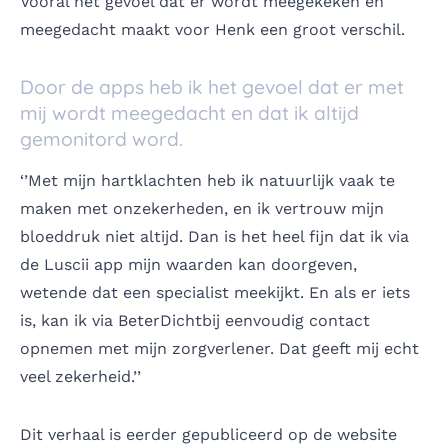
Vooral het gevoel dat er wordt meegekeken en
meegedacht maakt voor Henk een groot verschil.
Door de apps heb ik het gevoel dat er met
mij wordt meegedacht en dat ik altijd
gemonitord word.
‘’Met mijn hartklachten heb ik natuurlijk vaak te
maken met onzekerheden, en ik vertrouw mijn
bloeddruk niet altijd. Dan is het heel fijn dat ik via
de Luscii app mijn waarden kan doorgeven,
wetende dat een specialist meekijkt. En als er iets
is, kan ik via BeterDichtbij eenvoudig contact
opnemen met mijn zorgverlener. Dat geeft mij echt
veel zekerheid.’’
Dit verhaal is eerder gepubliceerd op de website