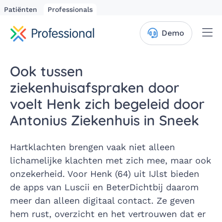
Patiënten
Professionals
Me
Demo
Ook tussen
ziekenhuisafspraken door
voelt Henk zich begeleid door
Antonius Ziekenhuis in Sneek
Hartklachten brengen vaak niet alleen
lichamelijke klachten met zich mee, maar ook
onzekerheid. Voor Henk (64) uit IJlst bieden
de apps van Luscii en BeterDichtbij daarom
meer dan alleen digitaal contact. Ze geven
hem rust, overzicht en het vertrouwen dat er