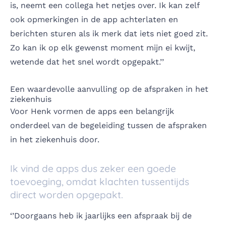
is, neemt een collega het netjes over. Ik kan zelf
ook opmerkingen in de app achterlaten en
berichten sturen als ik merk dat iets niet goed zit.
Zo kan ik op elk gewenst moment mijn ei kwijt,
wetende dat het snel wordt opgepakt.’’
Een waardevolle aanvulling op de afspraken in het
ziekenhuis
Voor Henk vormen de apps een belangrijk
onderdeel van de begeleiding tussen de afspraken
in het ziekenhuis door.
Ik vind de apps dus zeker een goede
toevoeging, omdat klachten tussentijds
direct worden opgepakt.
‘’Doorgaans heb ik jaarlijks een afspraak bij de