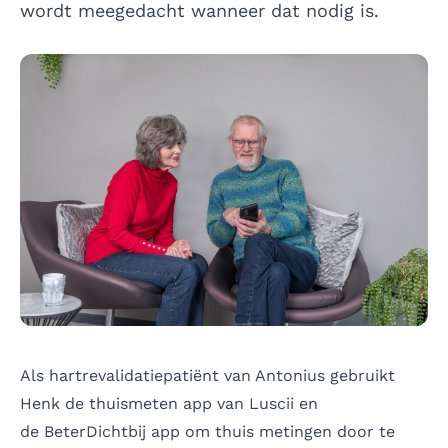
wordt meegedacht wanneer dat nodig is.
Als hartrevalidatiepatiënt van Antonius gebruikt
Henk de thuismeten app van Luscii en
de BeterDichtbij app om thuis metingen door te