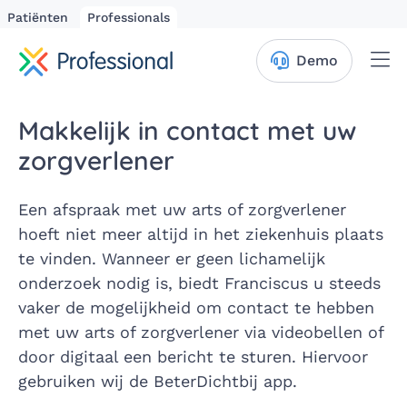
Patiënten
Professionals
Me
Demo
Makkelijk in contact met uw
zorgverlener
Een afspraak met uw arts of zorgverlener
hoeft niet meer altijd in het ziekenhuis plaats
te vinden. Wanneer er geen lichamelijk
onderzoek nodig is, biedt Franciscus u steeds
vaker de mogelijkheid om contact te hebben
met uw arts of zorgverlener via videobellen of
door digitaal een bericht te sturen. Hiervoor
gebruiken wij de BeterDichtbij app.