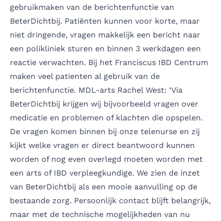
gebruikmaken van de berichtenfunctie van
BeterDichtbij. Patiënten kunnen voor korte, maar
niet dringende, vragen makkelijk een bericht naar
een polikliniek sturen en binnen 3 werkdagen een
reactie verwachten. Bij het Franciscus IBD Centrum
maken veel patienten al gebruik van de
berichtenfunctie. MDL-arts Rachel West: ‘Via
BeterDichtbij krijgen wij bijvoorbeeld vragen over
medicatie en problemen of klachten die opspelen.
De vragen komen binnen bij onze telenurse en zij
kijkt welke vragen er direct beantwoord kunnen
worden of nog even overlegd moeten worden met
een arts of IBD verpleegkundige. We zien de inzet
van BeterDichtbij als een mooie aanvulling op de
bestaande zorg. Persoonlijk contact blijft belangrijk,
maar met de technische mogelijkheden van nu