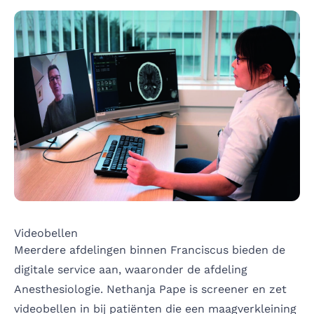
Videobellen
Meerdere afdelingen binnen Franciscus bieden de
digitale service aan, waaronder de afdeling
Anesthesiologie. Nethanja Pape is screener en zet
videobellen in bij patiënten die een maagverkleining