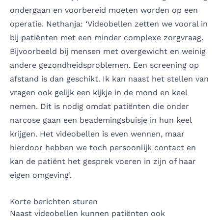
ondergaan en voorbereid moeten worden op een
operatie. Nethanja: ‘Videobellen zetten we vooral in
bij patiënten met een minder complexe zorgvraag.
Bijvoorbeeld bij mensen met overgewicht en weinig
andere gezondheidsproblemen. Een screening op
afstand is dan geschikt. Ik kan naast het stellen van
vragen ook gelijk een kijkje in de mond en keel
nemen. Dit is nodig omdat patiënten die onder
narcose gaan een beademingsbuisje in hun keel
krijgen. Het videobellen is even wennen, maar
hierdoor hebben we toch persoonlijk contact en
kan de patiënt het gesprek voeren in zijn of haar
eigen omgeving’.
Korte berichten sturen
Naast videobellen kunnen patiënten ook