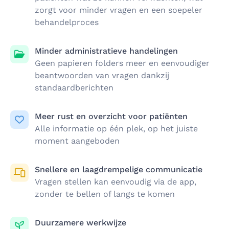
zorgt voor minder vragen en een soepeler
behandelproces
Minder administratieve handelingen
Geen papieren folders meer en eenvoudiger
beantwoorden van vragen dankzij
standaardberichten
Meer rust en overzicht voor patiënten
Alle informatie op één plek, op het juiste
moment aangeboden
Snellere en laagdrempelige communicatie
Vragen stellen kan eenvoudig via de app,
zonder te bellen of langs te komen
Duurzamere werkwijze