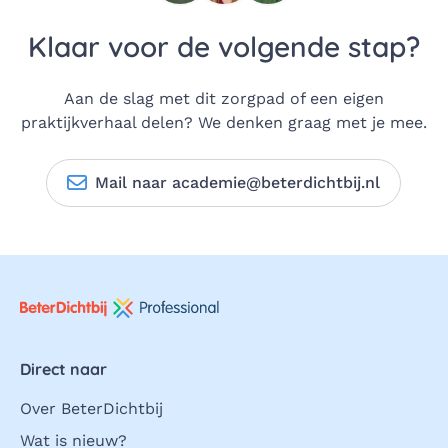
Klaar voor de volgende stap?
Aan de slag met dit zorgpad of een eigen
praktijkverhaal delen? We denken graag met je mee.
Mail naar academie@beterdichtbij.nl
Direct naar
Over BeterDichtbij
Wat is nieuw?