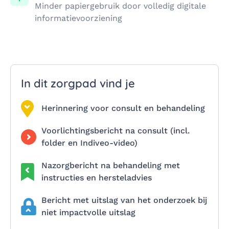
Minder papiergebruik door volledig digitale
informatievoorziening
In dit zorgpad vind je
Herinnering voor consult en behandeling
Voorlichtingsbericht na consult (incl.
folder en Indiveo-video)
Nazorgbericht na behandeling met
instructies en hersteladvies
Bericht met uitslag van het onderzoek bij
niet impactvolle uitslag