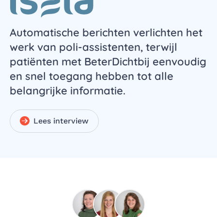
Automatische berichten verlichten het
werk van poli-assistenten, terwijl
patiënten met BeterDichtbij eenvoudig
en snel toegang hebben tot alle
belangrijke informatie.
Lees interview