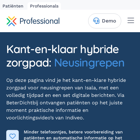
Patiënten
Professionals
Me
Demo
Kant-en-klaar hybride
zorgpad:
Neusingrepen
Op deze pagina vind je het kant-en-klare hybride
zorgpad voor neusingrepen van Isala, met een
volledig tijdpad en een set digitale berichten. Via
BeterDichtbij ontvangen patiënten op het juiste
moment praktische informatie en
voorlichtingsvideo’s van Indiveo.
Minder telefoontjes, betere voorbereiding van
patiënten en automatische informatie op het