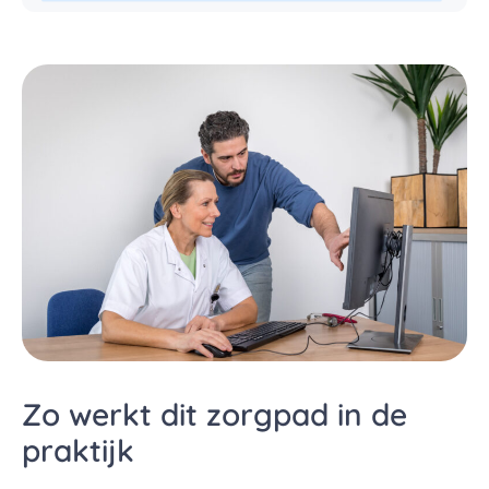
Zo werkt dit zorgpad in de
praktijk