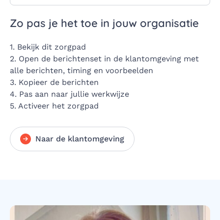
Zo pas je het toe in jouw organisatie
1. Bekijk dit zorgpad
2. Open de berichtenset in de klantomgeving met
alle berichten, timing en voorbeelden
3. Kopieer de berichten
4. Pas aan naar jullie werkwijze
5. Activeer het zorgpad
Naar de klantomgeving