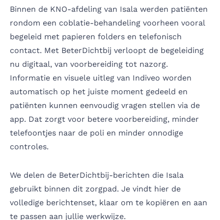
Binnen de KNO-afdeling van Isala werden patiënten
rondom een coblatie-behandeling voorheen vooral
begeleid met papieren folders en telefonisch
contact. Met BeterDichtbij verloopt de begeleiding
nu digitaal, van voorbereiding tot nazorg.
Informatie en visuele uitleg van Indiveo worden
automatisch op het juiste moment gedeeld en
patiënten kunnen eenvoudig vragen stellen via de
app. Dat zorgt voor betere voorbereiding, minder
telefoontjes naar de poli en minder onnodige
controles.
We delen de BeterDichtbij-berichten die Isala
gebruikt binnen dit zorgpad. Je vindt hier de
volledige berichtenset, klaar om te kopiëren en aan
te passen aan jullie werkwijze.