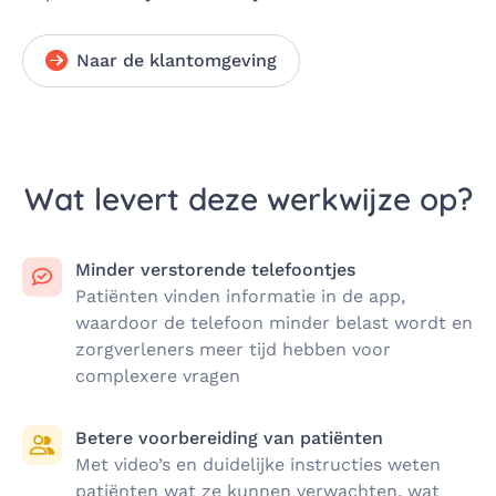
Naar de klantomgeving
Wat levert deze werkwijze op?
Minder verstorende telefoontjes
Patiënten vinden informatie in de app,
waardoor de telefoon minder belast wordt en
zorgverleners meer tijd hebben voor
complexere vragen
Betere voorbereiding van patiënten
Met video’s en duidelijke instructies weten
patiënten wat ze kunnen verwachten, wat