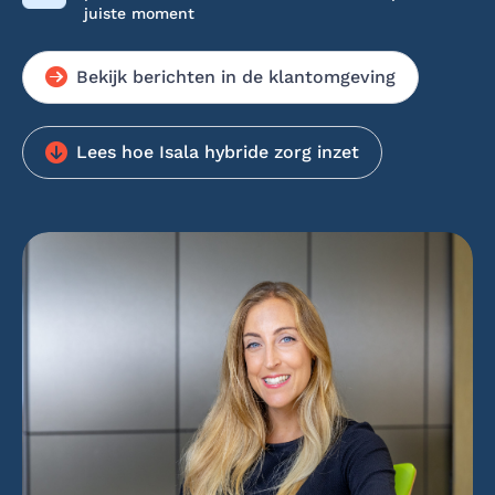
juiste moment
Bekijk berichten in de klantomgeving
Lees hoe Isala hybride zorg inzet