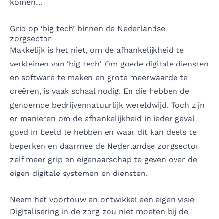
komen…
Grip op ‘big tech’ binnen de Nederlandse
zorgsector
Makkelijk is het niet, om de afhankelijkheid te
verkleinen van ‘big tech’. Om goede digitale diensten
en software te maken en grote meerwaarde te
creëren, is vaak schaal nodig. En die hebben de
genoemde bedrijvennatuurlijk wereldwijd. Toch zijn
er manieren om de afhankelijkheid in ieder geval
goed in beeld te hebben en waar dit kan deels te
beperken en daarmee de Nederlandse zorgsector
zelf meer grip en eigenaarschap te geven over de
eigen digitale systemen en diensten.
Neem het voortouw en ontwikkel een eigen visie
Digitalisering in de zorg zou niet moeten bij de