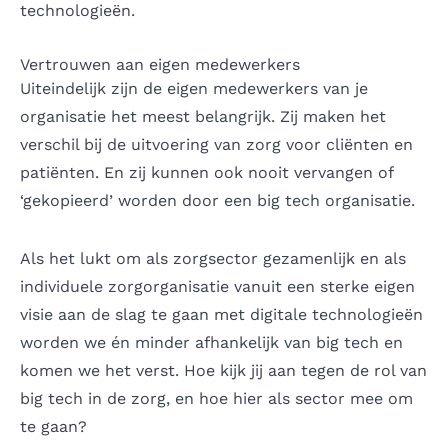
technologieën.
Vertrouwen aan eigen medewerkers
Uiteindelijk zijn de eigen medewerkers van je
organisatie het meest belangrijk. Zij maken het
verschil bij de uitvoering van zorg voor cliënten en
patiënten. En zij kunnen ook nooit vervangen of
‘gekopieerd’ worden door een big tech organisatie.
Als het lukt om als zorgsector gezamenlijk en als
individuele zorgorganisatie vanuit een sterke eigen
visie aan de slag te gaan met digitale technologieën
worden we én minder afhankelijk van big tech en
komen we het verst. Hoe kijk jij aan tegen de rol van
big tech in de zorg, en hoe hier als sector mee om
te gaan?