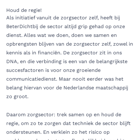
Houd de regie!
Als initiatief vanuit de zorgsector zelf, heeft bij
BeterDichtbij de sector altijd grip gehad op onze
dienst. Alles wat we doen, doen we samen en
opbrengsten blijven van de zorgsector zelf, zowel in
kennis als in financiën. De zorgsector zit in ons
DNA, en die verbinding is een van de belangrijkste
succesfactoren is voor onze groeiende
communicatiedienst. Maar nooit eerder was het
belang hiervan voor de Nederlandse maatschappij
zo groot.
Daarom zorgsector: trek samen op en houd de
regie, om zo te zorgen dat techniek de sector blijft
ondersteunen. En verklein zo het risico op