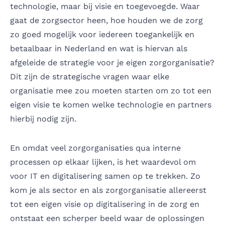
technologie, maar bij visie en toegevoegde. Waar
gaat de zorgsector heen, hoe houden we de zorg
zo goed mogelijk voor iedereen toegankelijk en
betaalbaar in Nederland en wat is hiervan als
afgeleide de strategie voor je eigen zorgorganisatie?
Dit zijn de strategische vragen waar elke
organisatie mee zou moeten starten om zo tot een
eigen visie te komen welke technologie en partners
hierbij nodig zijn.
En omdat veel zorgorganisaties qua interne
processen op elkaar lijken, is het waardevol om
voor IT en digitalisering samen op te trekken. Zo
kom je als sector en als zorgorganisatie allereerst
tot een eigen visie op digitalisering in de zorg en
ontstaat een scherper beeld waar de oplossingen