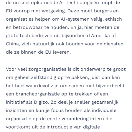
de nu snel opkomende AI-technologieën loopt de
EU voorop met wetgeving. Deze moet burgers en
organisaties helpen om AI-systemen veilig, ethisch
en betrouwbaar te houden. En ja, hier moeten de
grote tech bedrijven uit bijvoorbeeld Amerika of
China, zich natuurlijk ook houden voor de diensten
die ze binnen de EU leveren.
Voor veel zorgorganisaties is dit onderwerp te groot
om geheel zelfstandig op te pakken, juist dan kan
het heel waardevol zijn om samen met bijvoorbeeld
een brancheorganisatie op te trekken of een
initiatief als Digizo. Zo deel je sneller gezamenlijk
inzichten en kun je focus houden als individuele
organisatie op de echte verandering intern die
voortkomt uit de introductie van digitale