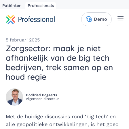
Patiënten
Professionals
Me
Demo
5 februari 2025
Zorgsector: maak je niet
afhankelijk van de big tech
bedrijven, trek samen op en
houd regie
Godfried Bogaerts
Algemeen directeur
Met de huidige discussies rond ‘big tech’ en
alle geopolitieke ontwikkelingen, is het goed