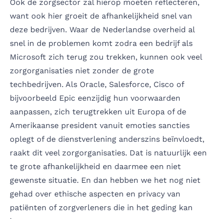
Ook de zorgsector zal hierop moeten reflecteren,
want ook hier groeit de afhankelijkheid snel van
deze bedrijven. Waar de Nederlandse overheid al
snel in de problemen komt zodra een bedrijf als
Microsoft zich terug zou trekken, kunnen ook veel
zorgorganisaties niet zonder de grote
techbedrijven. Als Oracle, Salesforce, Cisco of
bijvoorbeeld Epic eenzijdig hun voorwaarden
aanpassen, zich terugtrekken uit Europa of de
Amerikaanse president vanuit emoties sancties
oplegt of de dienstverlening anderszins beïnvloedt,
raakt dit veel zorgorganisaties. Dat is natuurlijk een
te grote afhankelijkheid en daarmee een niet
gewenste situatie. En dan hebben we het nog niet
gehad over ethische aspecten en privacy van
patiënten of zorgverleners die in het geding kan