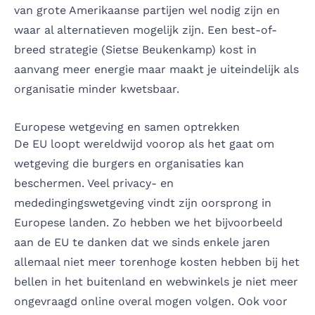
van grote Amerikaanse partijen wel nodig zijn en
waar al alternatieven mogelijk zijn. Een best-of-
breed strategie (Sietse Beukenkamp) kost in
aanvang meer energie maar maakt je uiteindelijk als
organisatie minder kwetsbaar.
Europese wetgeving en samen optrekken
De EU loopt wereldwijd voorop als het gaat om
wetgeving die burgers en organisaties kan
beschermen. Veel privacy- en
mededingingswetgeving vindt zijn oorsprong in
Europese landen. Zo hebben we het bijvoorbeeld
aan de EU te danken dat we sinds enkele jaren
allemaal niet meer torenhoge kosten hebben bij het
bellen in het buitenland en webwinkels je niet meer
ongevraagd online overal mogen volgen. Ook voor