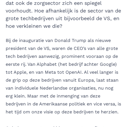
dat ook de zorgsector zich een spiegel
voorhoudt. Hoe afhankelijk is de sector van de
grote techbedrijven uit bijvoorbeeld de VS, en
hoe verkleinen we die?
Bij de inauguratie van Donald Trump als nieuwe
president van de VS, waren de CEO’s van alle grote
tech bedrijven aanwezig, prominent vooraan op de
eerste rij. Van Alphabet (het bedrijf achter Google)
tot Apple, en van Meta tot OpenAI. Al veel langer is
de grip op deze bedrijven vanuit Europa, laat staan
van individuele Nederlandse organisaties, nu nog
erg klein. Maar met de inmenging van deze
bedrijven in de Amerikaanse politiek en vice versa, is
het tijd om onze visie op deze bedrijven te herzien.