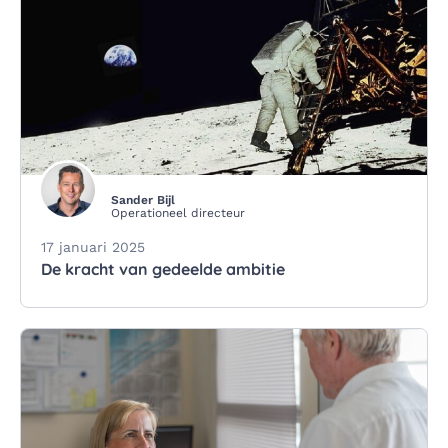
Sander Bijl
Operationeel directeur
17 januari 2025
De kracht van gedeelde ambitie