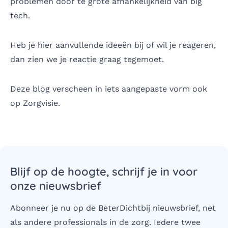
problemen door te grote afhankelijkheid van big
tech.
Heb je hier aanvullende ideeën bij of wil je reageren,
dan zien we je reactie graag tegemoet.
Deze blog verscheen in iets aangepaste vorm ook
op Zorgvisie
.
Blijf op de hoogte, schrijf je in voor
onze nieuwsbrief
Abonneer je nu op de BeterDichtbij nieuwsbrief, net
als andere professionals in de zorg. Iedere twee