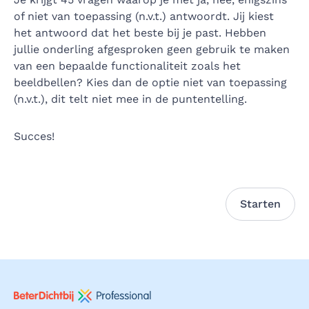
of niet van toepassing (n.v.t.) antwoordt. Jij kiest
het antwoord dat het beste bij je past. Hebben
jullie onderling afgesproken geen gebruik te maken
van een bepaalde functionaliteit zoals het
beeldbellen? Kies dan de optie niet van toepassing
(n.v.t.), dit telt niet mee in de puntentelling.
Succes!
Starten