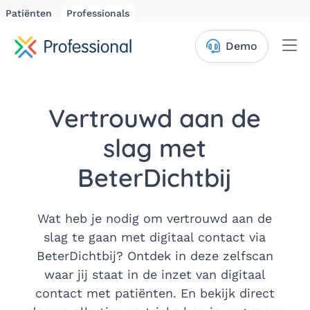
Patiënten
Professionals
Me
Demo
Vertrouwd aan de
slag met
BeterDichtbij
Wat heb je nodig om vertrouwd aan de
slag te gaan met digitaal contact via
BeterDichtbij? Ontdek in deze zelfscan
waar jij staat in de inzet van digitaal
contact met patiënten. En bekijk direct