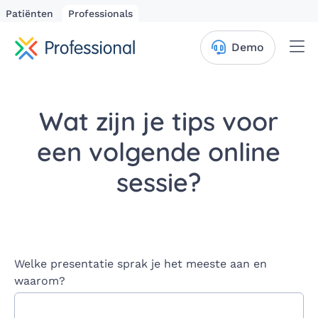
Patiënten
Professionals
Me
Demo
Wat zijn je tips voor
een volgende online
sessie?
Welke presentatie sprak je het meeste aan en
waarom?