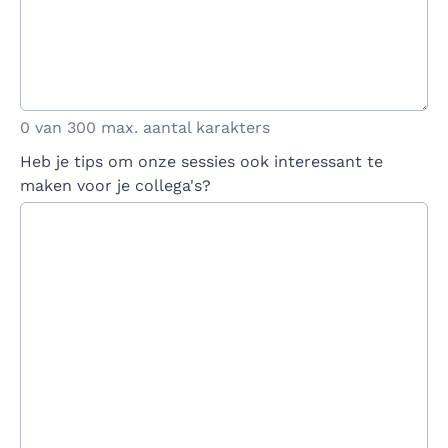
0 van 300 max. aantal karakters
Heb je tips om onze sessies ook interessant te
maken voor je collega's?