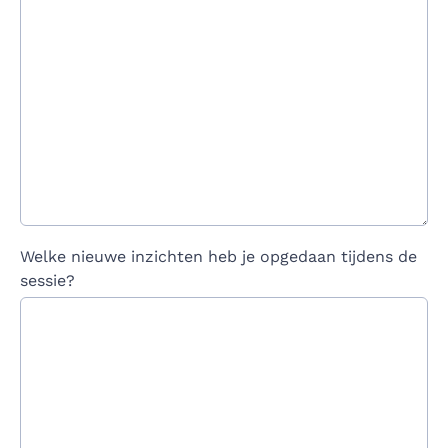
Welke nieuwe inzichten heb je opgedaan tijdens de
sessie?