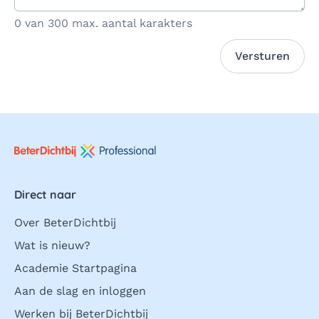
0 van 300 max. aantal karakters
Versturen
Direct naar
Over BeterDichtbij
Wat is nieuw?
Academie Startpagina
Aan de slag en inloggen
Werken bij BeterDichtbij