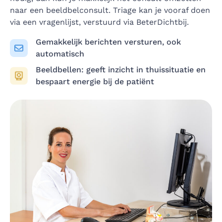
naar een beeldbelconsult. Triage kan je vooraf doen
via een vragenlijst, verstuurd via BeterDichtbij.
Gemakkelijk berichten versturen, ook
automatisch
Beeldbellen: geeft inzicht in thuissituatie en
bespaart energie bij de patiënt