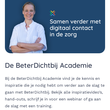
De BeterDichtbij Academie
Bij de BeterDichtbij Academie vind je de kennis en
inspiratie die je nodig hebt om verder aan de slag te
gaan met BeterDichtbij. Bekijk alle inspiratievideo’s,
hand-outs, schrijf je in voor een webinar of ga aan
de slag met een training.