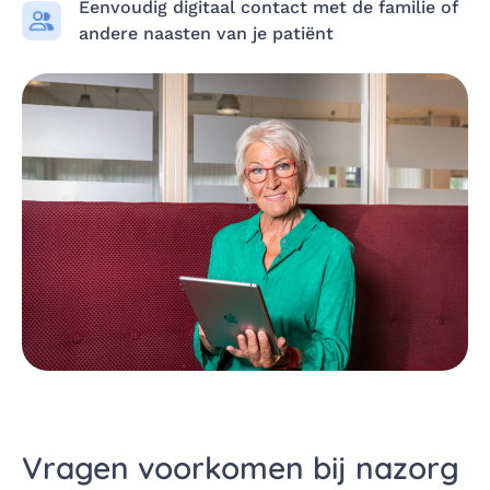
Eenvoudig digitaal contact met de familie of
andere naasten van je patiënt
Vragen voorkomen bij nazorg