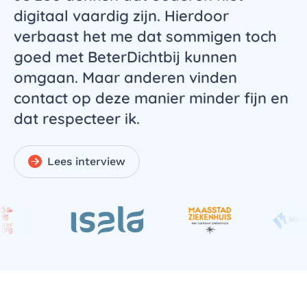
digitaal vaardig zijn. Hierdoor
verbaast het me dat sommigen toch
goed met BeterDichtbij kunnen
omgaan. Maar anderen vinden
contact op deze manier minder fijn en
dat respecteer ik.
Lees interview