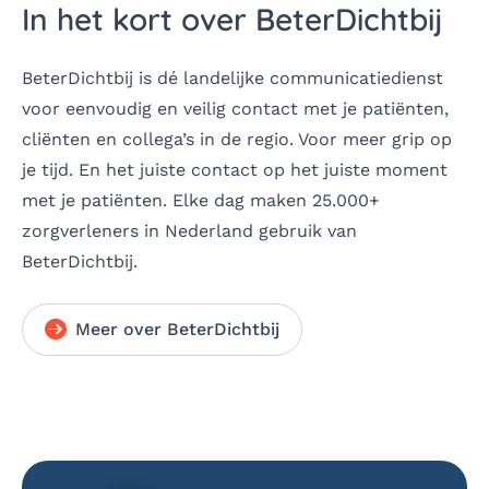
In het kort over BeterDichtbij
BeterDichtbij is dé landelijke communicatiedienst
voor eenvoudig en veilig contact met je patiënten,
cliënten en collega’s in de regio. Voor meer grip op
je tijd. En het juiste contact op het juiste moment
met je patiënten. Elke dag maken 25.000+
zorgverleners in Nederland gebruik van
BeterDichtbij.
Meer over BeterDichtbij