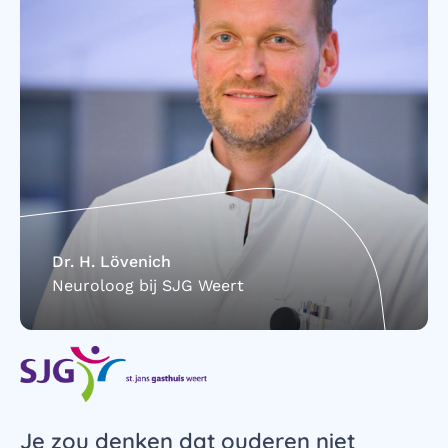
Dr. H. Lövenich
Neuroloog bij SJG Weert
Je zou denken dat ouderen niet