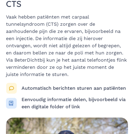
CTS
Vaak hebben patiënten met carpaal
tunnelsyndroom (CTS) zorgen over de
aanhoudende pijn die ze ervaren, bijvoorbeeld na
een injectie. De informatie die zij hierover
ontvangen, wordt niet altijd gelezen of begrepen,
en daarom bellen ze naar de poli met hun zorgen.
Via BeterDichtbij kun je het aantal telefoontjes flink
verminderen door ze op het juiste moment de
juiste informatie te sturen.
Automatisch berichten sturen aan patiënten
Eenvoudig informatie delen, bijvoorbeeld via
een digitale folder of link