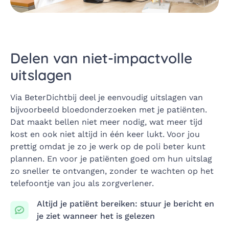
Delen van niet-impactvolle
uitslagen
Via BeterDichtbij deel je eenvoudig uitslagen van
bijvoorbeeld bloedonderzoeken met je patiënten.
Dat maakt bellen niet meer nodig, wat meer tijd
kost en ook niet altijd in één keer lukt. Voor jou
prettig omdat je zo je werk op de poli beter kunt
plannen. En voor je patiënten goed om hun uitslag
zo sneller te ontvangen, zonder te wachten op het
telefoontje van jou als zorgverlener.
Altijd je patiënt bereiken: stuur je bericht en
je ziet wanneer het is gelezen