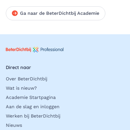
Ga naar de BeterDichtbij Academie
Direct naar
Over BeterDichtbij
Wat is nieuw?
Academie Startpagina
Aan de slag en inloggen
Werken bij BeterDichtbij
Nieuws