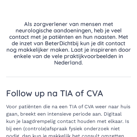
Als zorgverlener van mensen met
neurologische aandoeningen, heb je veel
contact met je patiënten en hun naasten. Met
de inzet van BeterDichtbij kun je dit contact
nog makkelijker maken. Laat je inspireren door
enkele van de vele praktijkvoorbeelden in
Nederland.
Follow up na TIA of CVA
Voor patiënten die na een TIA of CVA weer naar huis
gaan, breekt een intensieve periode aan. Digitaal
kun je laagdrempelig contact houden met elkaar. Is
bij een (controle)afspraak fysiek onderzoek niet
nodig, dan kun je makkelijk het consult omzetten