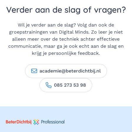
Verder aan de slag of vragen?
Wil je verder aan de slag? Volg dan ook de
groepstrainingen van Digital Minds. Zo leer je niet
alleen meer over de techniek achter effectieve
communicatie, maar ga je ook echt aan de slag en
krijg je persoonlijke feedback.
academie@beterdichtbij.nl
085 273 53 98