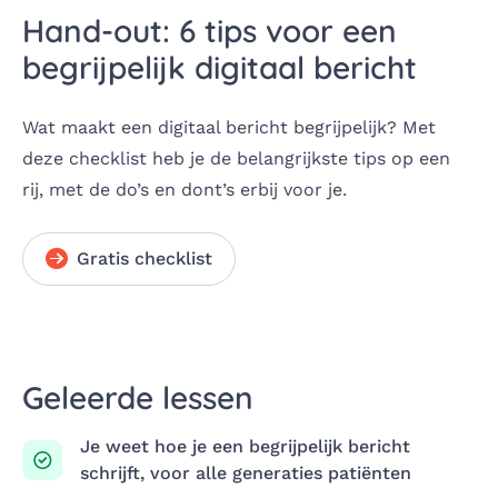
Hand-out: 6 tips voor een
begrijpelijk digitaal bericht
Wat maakt een digitaal bericht begrijpelijk? Met
deze checklist heb je de belangrijkste tips op een
rij, met de do’s en dont’s erbij voor je.
Gratis checklist
Geleerde lessen
Je weet hoe je een begrijpelijk bericht
schrijft, voor alle generaties patiënten