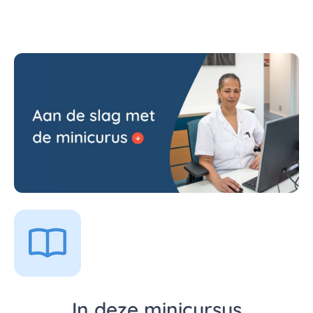
In deze minicursus