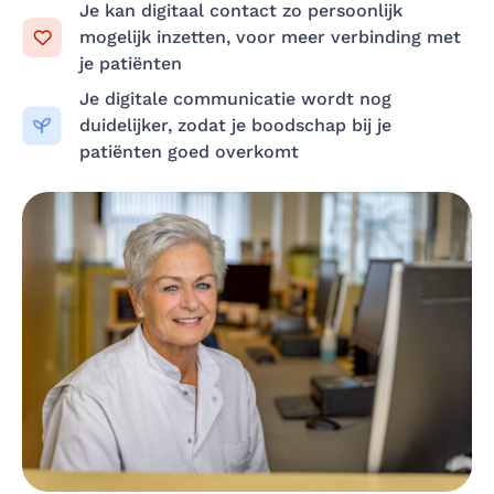
Je kan digitaal contact zo persoonlijk
mogelijk inzetten, voor meer verbinding met
je patiënten
Je digitale communicatie wordt nog
duidelijker, zodat je boodschap bij je
patiënten goed overkomt