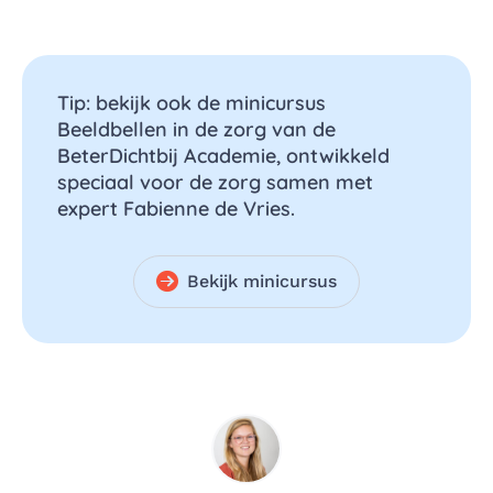
Tip: bekijk ook de minicursus
Beeldbellen in de zorg van de
BeterDichtbij Academie, ontwikkeld
speciaal voor de zorg samen met
expert Fabienne de Vries.
Bekijk minicursus