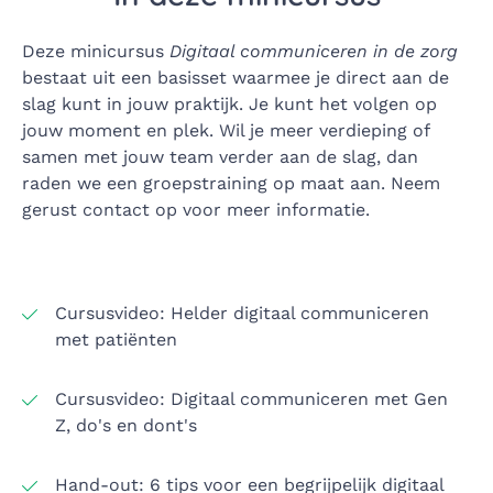
Deze minicursus
Digitaal communiceren in de zorg
bestaat uit een basisset waarmee je direct aan de
slag kunt in jouw praktijk. Je kunt het volgen op
jouw moment en plek. Wil je meer verdieping of
samen met jouw team verder aan de slag, dan
raden we een groepstraining op maat aan. Neem
gerust contact op voor meer informatie.
Cursusvideo: Helder digitaal communiceren
met patiënten
Cursusvideo: Digitaal communiceren met Gen
Z, do's en dont's
Hand-out: 6 tips voor een begrijpelijk digitaal