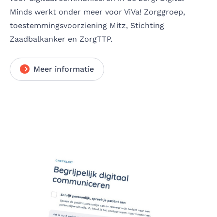
Minds werkt onder meer voor ViVa! Zorggroep,
toestemmingsvoorziening Mitz, Stichting
Zaadbalkanker en ZorgTTP.
Meer informatie