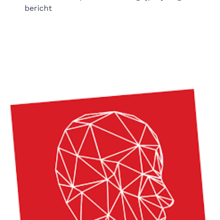
bericht