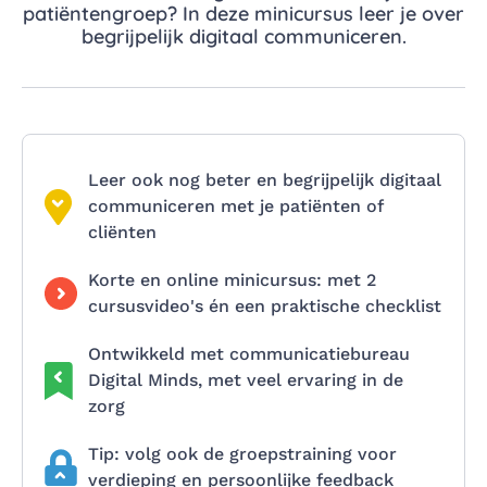
patiëntengroep? In deze minicursus leer je over
begrijpelijk digitaal communiceren.
Leer ook nog beter en begrijpelijk digitaal
communiceren met je patiënten of
cliënten
Korte en online minicursus: met 2
cursusvideo's én een praktische checklist
Ontwikkeld met communicatiebureau
Digital Minds, met veel ervaring in de
zorg
Tip: volg ook de groepstraining voor
verdieping en persoonlijke feedback