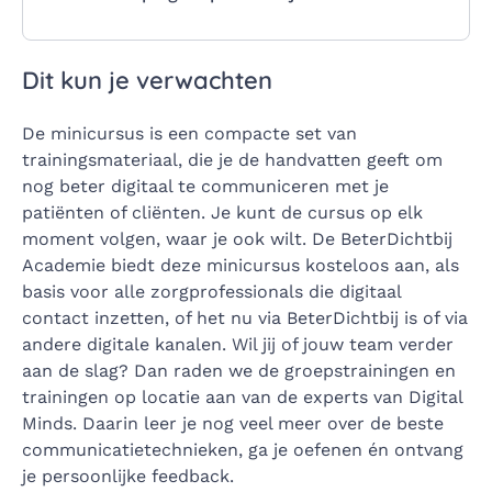
Dit kun je verwachten
De minicursus is een compacte set van
trainingsmateriaal, die je de handvatten geeft om
nog beter digitaal te communiceren met je
patiënten of cliënten. Je kunt de cursus op elk
moment volgen, waar je ook wilt. De BeterDichtbij
Academie biedt deze minicursus kosteloos aan, als
basis voor alle zorgprofessionals die digitaal
contact inzetten, of het nu via BeterDichtbij is of via
andere digitale kanalen. Wil jij of jouw team verder
aan de slag? Dan raden we de groepstrainingen en
trainingen op locatie aan van de experts van Digital
Minds. Daarin leer je nog veel meer over de beste
communicatietechnieken, ga je oefenen én ontvang
je persoonlijke feedback.