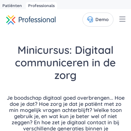
Patiënten
Professionals
Me
Demo
Minicursus: Digitaal
communiceren in de
zorg
Je boodschap digitaal goed overbrengen... Hoe
doe je dat? Hoe zorg je dat je patiënt met zo
min mogelijk vragen achterblijft? Welke toon
gebruik je, en wat kun je beter wel of niet
zeggen? En hoe zet je digitaal contact in bij
verschillende generaties binnen je