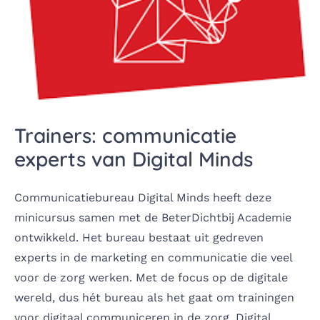
Trainers: communicatie
experts van Digital Minds
Communicatiebureau Digital Minds heeft deze
minicursus samen met de BeterDichtbij Academie
ontwikkeld. Het bureau bestaat uit gedreven
experts in de marketing en communicatie die veel
voor de zorg werken. Met de focus op de digitale
wereld, dus hét bureau als het gaat om trainingen
voor digitaal communiceren in de zorg. Digital