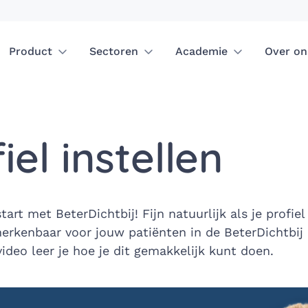
Product
Sectoren
Academie
Over on
iel instellen
tart met BeterDichtbij! Fijn natuurlijk als je profiel
herkenbaar voor jouw patiënten in de BeterDichtbij 
ideo leer je hoe je dit gemakkelijk kunt doen.