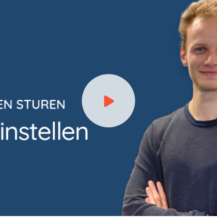
Speel video af