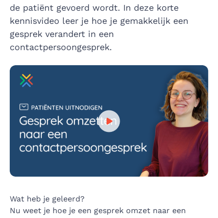
de patiënt gevoerd wordt. In deze korte
kennisvideo leer je hoe je gemakkelijk een
gesprek verandert in een
contactpersoongesprek.
Speel video af
Wat heb je geleerd?
Nu weet je hoe je een gesprek omzet naar een