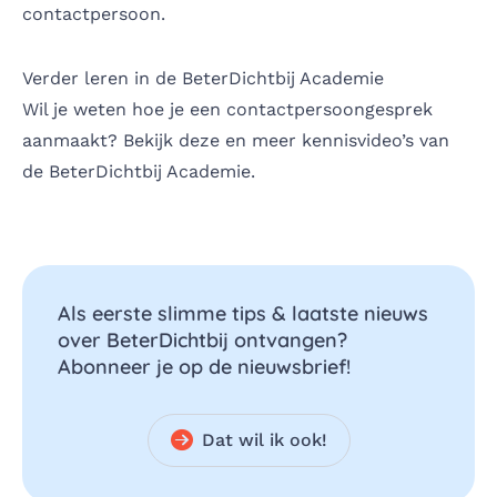
contactpersoon.
Verder leren in de BeterDichtbij Academie
Wil je weten hoe je een contactpersoongesprek
aanmaakt? Bekijk deze en meer kennisvideo’s van
de BeterDichtbij Academie.
Als eerste slimme tips & laatste nieuws
over BeterDichtbij ontvangen?
Abonneer je op de nieuwsbrief!
Dat wil ik ook!