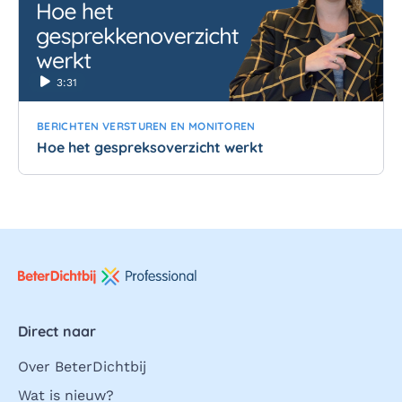
3:31
BERICHTEN VERSTUREN EN MONITOREN
Hoe het gespreksoverzicht werkt
Direct naar
Over BeterDichtbij
Wat is nieuw?