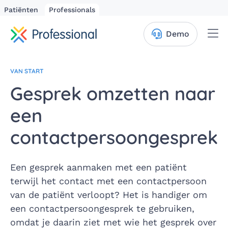
Patiënten
Professionals
Me
Demo
VAN START
Gesprek omzetten naar
een
contactpersoongesprek
Een gesprek aanmaken met een patiënt
terwijl het contact met een contactpersoon
van de patiënt verloopt? Het is handiger om
een contactpersoongesprek te gebruiken,
omdat je daarin ziet met wie het gesprek over