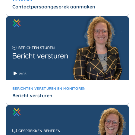
Contactpersoongesprek aanmaken
2:05
BERICHTEN VERSTUREN EN MONITOREN
Bericht versturen