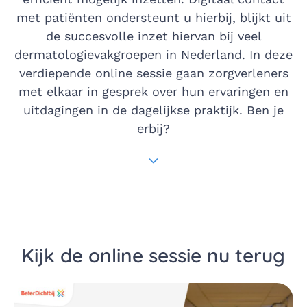
met patiënten ondersteunt u hierbij, blijkt uit
de succesvolle inzet hiervan bij veel
dermatologievakgroepen in Nederland. In deze
verdiepende online sessie gaan zorgverleners
met elkaar in gesprek over hun ervaringen en
uitdagingen in de dagelijkse praktijk. Ben je
erbij?
Scroll naar het volgend
Kijk de online sessie nu terug