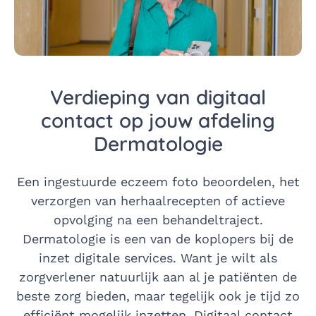
Verdieping van digitaal
contact op jouw afdeling
Dermatologie
Een ingestuurde eczeem foto beoordelen, het
verzorgen van herhaalrecepten of actieve
opvolging na een behandeltraject.
Dermatologie is een van de koplopers bij de
inzet digitale services. Want je wilt als
zorgverlener natuurlijk aan al je patiënten de
beste zorg bieden, maar tegelijk ook je tijd zo
efficiënt mogelijk inzetten. Digitaal contact