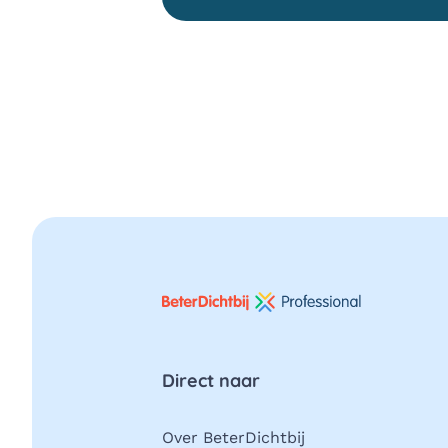
Direct naar
Over BeterDichtbij