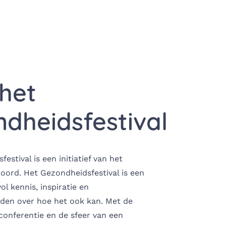
het
dheidsfestival
estival is een initiatief van het
Noord.
Het Gezondheidsfestival is een
ol kennis, inspiratie en
lden over hoe het ook kan. Met de
conferentie en de sfeer van een